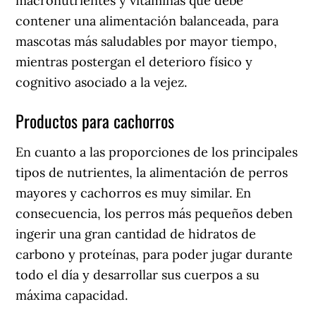
macronutrientes y vitaminas que debe
contener una alimentación balanceada, para
mascotas más saludables por mayor tiempo,
mientras postergan el deterioro físico y
cognitivo asociado a la vejez.
Productos para cachorros
En cuanto a las proporciones de los principales
tipos de nutrientes, la alimentación de perros
mayores y cachorros es muy similar. En
consecuencia, los perros más pequeños deben
ingerir una gran cantidad de hidratos de
carbono y proteínas, para poder jugar durante
todo el día y desarrollar sus cuerpos a su
máxima capacidad.