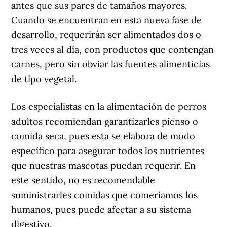
antes que sus pares de tamaños mayores.
Cuando se encuentran en esta nueva fase de
desarrollo, requerirán ser alimentados dos o
tres veces al día, con productos que contengan
carnes, pero sin obviar las fuentes alimenticias
de tipo vegetal.
Los especialistas en la alimentación de perros
adultos recomiendan garantizarles pienso o
comida seca, pues esta se elabora de modo
específico para asegurar todos los nutrientes
que nuestras mascotas puedan requerir. En
este sentido, no es recomendable
suministrarles comidas que comeríamos los
humanos, pues puede afectar a su sistema
digestivo.