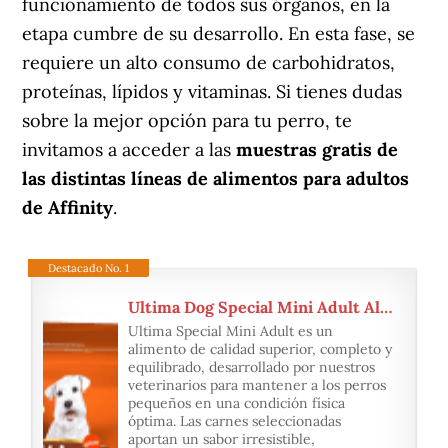
funcionamiento de todos sus órganos, en la
etapa cumbre de su desarrollo. En esta fase, se
requiere un alto consumo de carbohidratos,
proteínas, lípidos y vitaminas. Si tienes dudas
sobre la mejor opción para tu perro, te
invitamos a acceder a las
muestras gratis de
las distintas líneas de alimentos para adultos
de Affinity
.
Destacado No. 1
Ultima Dog Special Mini Adult Alimento para Perros
Ultima Special Mini Adult es un
alimento de calidad superior, completo y
equilibrado, desarrollado por nuestros
veterinarios para mantener a los perros
pequeños en una condición física
óptima. Las carnes seleccionadas
aportan un sabor irresistible,