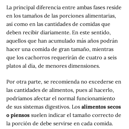
La principal diferencia entre ambas fases reside
en los tamaños de las porciones alimentarias,
así como en las cantidades de comidas que
deben recibir diariamente. En este sentido,
aquellos que han acumulado más años podrán
hacer una comida de gran tamaño, mientras
que los cachorros requerirán de cuatro a seis
platos al día, de menores dimensiones.
Por otra parte, se recomienda no excederse en
las cantidades de alimentos, pues al hacerlo,
podríamos afectar el normal funcionamiento
de sus sistemas digestivos. Los
alimentos secos
o piensos
suelen indicar el tamaño correcto de
la porción de debe servirse en cada comida.