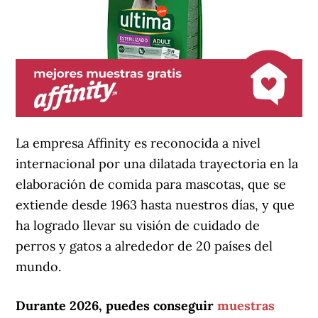
La empresa Affinity es reconocida a nivel
internacional por una dilatada trayectoria en la
elaboración de comida para mascotas, que se
extiende desde 1963 hasta nuestros días, y que
ha logrado llevar su visión de cuidado de
perros y gatos a alrededor de 20 países del
mundo.
Durante 2026, puedes conseguir
muestras