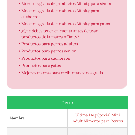
Muestras gratis de productos Affinity para sénior
Muestras gratis de productos Affinity para
cachorros
Muestras gratis de productos Affinity para gatos
¿Qué debes tener en cuenta antes de usar
productos de la marca Affinity?
Productos para perros adultos
Productos para perros sénior
Productos para cachorros
Productos para gatos
Mejores marcas para recibir muestras gratis
Perro
Ultima Dog Special Mini
Nombre
Adult Alimento para Perros