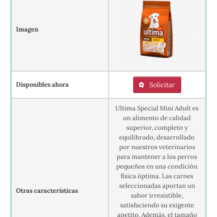
Imagen
Disponibles ahora
Solicitar
Ultima Special Mini Adult es
un alimento de calidad
superior, completo y
equilibrado, desarrollado
por nuestros veterinarios
para mantener a los perros
pequeños en una condición
física óptima. Las carnes
seleccionadas aportan un
Otras características
sabor irresistible,
satisfaciendo su exigente
apetito. Además, el tamaño