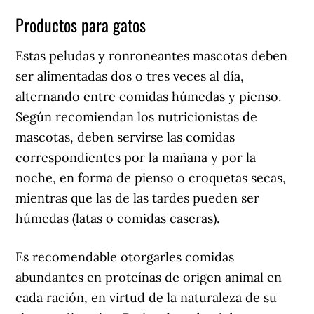
Productos para gatos
Estas peludas y ronroneantes mascotas deben
ser alimentadas dos o tres veces al día,
alternando entre comidas húmedas y pienso.
Según recomiendan los nutricionistas de
mascotas, deben servirse las comidas
correspondientes por la mañana y por la
noche, en forma de pienso o croquetas secas,
mientras que las de las tardes pueden ser
húmedas (latas o comidas caseras).
Es recomendable otorgarles comidas
abundantes en proteínas de origen animal en
cada ración, en virtud de la naturaleza de su