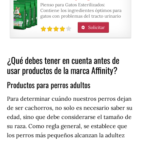
Pienso para Gatos Esterilizados:
Contiene los ingredientes óptimos para
gatos con problemas del tracto urinario
Solicitar
¿Qué debes tener en cuenta antes de
usar productos de la marca Affinity?
Productos para perros adultos
Para determinar cuándo nuestros perros dejan
de ser cachorros, no solo es necesario saber su
edad, sino que debe considerarse el tamaño de
su raza. Como regla general, se establece que
los perros más pequeños alcanzan la adultez