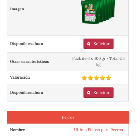
Imagen
Disponibles ahora
Solicitar
Pack de 6 x 400 gr - Total 2.4
Otras características
kg
Valoración
Disponibles ahora
Solicitar
Perros
Nombre
Ultima Pienso para Perros