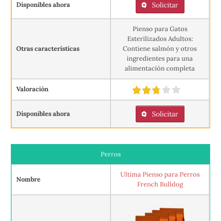
Disponibles ahora
Solicitar
Pienso para Gatos
Esterilizados Adultos:
Otras características
Contiene salmón y otros
ingredientes para una
alimentación completa
Valoración
Disponibles ahora
Solicitar
Perros
Ultima Pienso para Perros
Nombre
French Bulldog