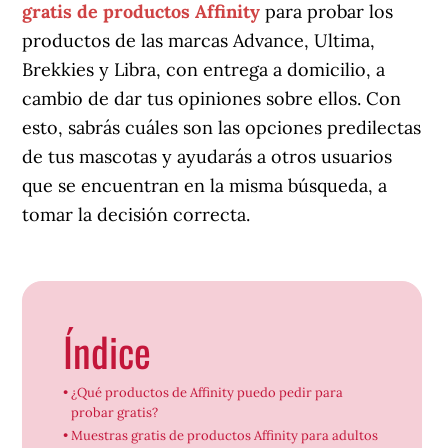
gratis de productos Affinity
para probar los
productos de las marcas Advance, Ultima,
Brekkies y Libra, con entrega a domicilio, a
cambio de dar tus opiniones sobre ellos. Con
esto, sabrás cuáles son las opciones predilectas
de tus mascotas y ayudarás a otros usuarios
que se encuentran en la misma búsqueda, a
tomar la decisión correcta.
Índice
¿Qué productos de Affinity puedo pedir para
probar gratis?
Muestras gratis de productos Affinity para adultos