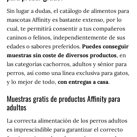
Sin lugar a dudas, el catálogo de alimentos para
mascotas Affinity es bastante extenso, por lo
cual, te permitirá consentir a tus compañeros
caninos o felinos, independientemente de sus
edades o sabores preferidos.
Puedes conseguir
muestras sin coste de diversos productos
, en
las categorías cachorros, adultos y sénior para
perros, así como una línea exclusiva para gatos,
y lo mejor de todo,
con entregas a casa
.
Muestras gratis de productos Affinity para
adultos
La correcta alimentación de los perros adultos
es imprescindible para garantizar el correcto