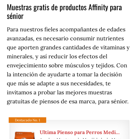
Muestras gratis de productos Affinity para
sénior
Para nuestros fieles acompañantes de edades
avanzadas, es necesario consumir nutrientes
que aporten grandes cantidades de vitaminas y
minerales, y así reducir los efectos del
envejecimiento sobre músculos y tejidos. Con
la intención de ayudarte a tomar la decisión
que más se adapte a sus necesidades, te
invitamos a probar las mejores muestras
gratuitas de piensos de esa marca, para sénior.
Destacado No. 1
Ultima Pienso para Perros Medium-Maxi Senior de +7 Años con Pollo