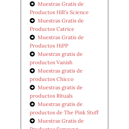
Muestras Gratis de
Productos Hill's Science
Muestras Gratis de
Productos Catrice
Muestras Gratis de
Productos HiPP
Muestras gratis de
productos Vanish
Muestras gratis de
productos Chicco
Muestras gratis de
productos Rituals
Muestras gratis de
productos de The Pink Stuff
Muestras Gratis de