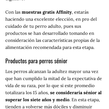
Con las
muestras gratis Affinity
, estarás
haciendo una excelente elección, en pro del
cuidado de tu perro adulto, pues sus
productos se han desarrollado tomando en
consideración las características propias de la
alimentación recomendada para esta etapa.
Productos para perros sénior
Los perros alcanzan la adultez mayor una vez
que han cumplido la mitad de la expectativa de
vida de su raza, por lo que si este promedio
totalizara los 15 años,
se consideraría sénior al
superar los siete años y medio
. En esta etapa,
tienden a volverse más dóciles y disminuir