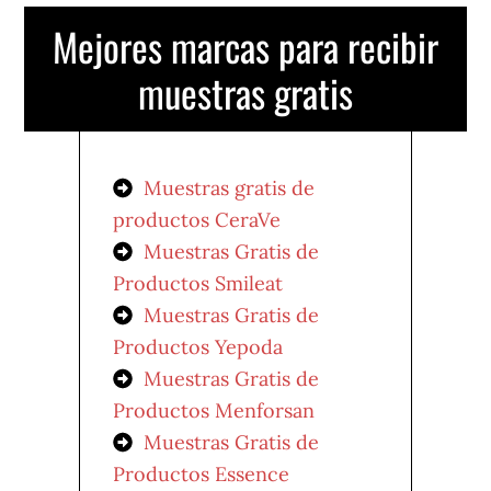
Mejores marcas para recibir
muestras gratis
Muestras gratis de
productos CeraVe
Muestras Gratis de
Productos Smileat
Muestras Gratis de
Productos Yepoda
Muestras Gratis de
Productos Menforsan
Muestras Gratis de
Productos Essence