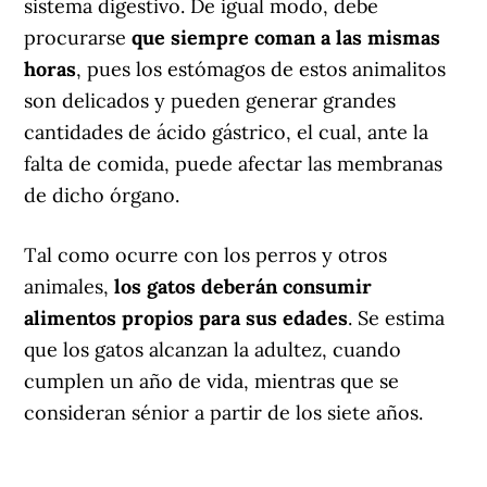
sistema digestivo. De igual modo, debe
procurarse
que siempre coman a las mismas
horas
, pues los estómagos de estos animalitos
son delicados y pueden generar grandes
cantidades de ácido gástrico, el cual, ante la
falta de comida, puede afectar las membranas
de dicho órgano.
Tal como ocurre con los perros y otros
animales,
los gatos deberán consumir
alimentos propios para sus edades
. Se estima
que los gatos alcanzan la adultez, cuando
cumplen un año de vida, mientras que se
consideran sénior a partir de los siete años.