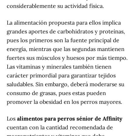
considerablemente su actividad física.
La alimentación propuesta para ellos implica
grandes aportes de carbohidratos y proteínas,
pues los primeros son la fuente principal de
energía, mientras que las segundas mantienen
fuertes sus músculos y huesos por más tiempo.
Las vitaminas y minerales también tienen
carácter primordial para garantizar tejidos
saludables. Sin embargo, deberá moderarse su
consumo de grasas, pues estas pueden
promover la obesidad en los perros mayores.
Los
alimentos para perros sénior de Affinity
cuentan con la cantidad recomendada de