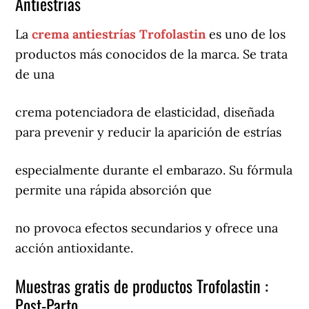
Antiestrias
La
crema antiestrías Trofolastin
es uno de los
productos más conocidos de la marca. Se trata
de una
crema potenciadora de elasticidad, diseñada
para prevenir y reducir la aparición de estrías
especialmente durante el embarazo. Su fórmula
permite una rápida absorción que
no provoca efectos secundarios y ofrece una
acción antioxidante.
Muestras gratis de productos Trofolastin :
Post-Parto