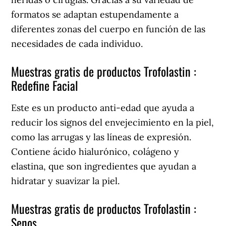
formatos se adaptan estupendamente a
diferentes zonas del cuerpo en función de las
necesidades de cada individuo.
Muestras gratis de productos Trofolastin :
Redefine Facial
Este es un producto anti-edad que ayuda a
reducir los signos del envejecimiento en la piel,
como las arrugas y las líneas de expresión.
Contiene ácido hialurónico, colágeno y
elastina, que son ingredientes que ayudan a
hidratar y suavizar la piel.
Muestras gratis de productos Trofolastin :
Senos