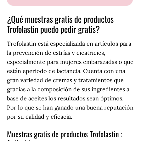
¿Qué muestras gratis de productos
Trofolastin puedo pedir gratis?
Trofolastin está especializada en artículos para
la prevención de estrías y cicatricies,
especialmente para mujeres embarazadas o que
están eperiodo de lactancia. Cuenta con una
gran variedad de cremas y tratamientos que
gracias a la composición de sus ingredientes a
base de aceites los resultados sean óptimos.
Por lo que se han ganado una buena reputación
por su calidad y eficacia.
Muestras gratis de productos Trofolastin :