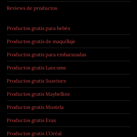
Reviews de productos
Productos gratis para bebés
Productos gratis de maquillaje
Productos gratis para embarazadas
Productos gratis Lancome
Productos gratis Suavinex
Productos gratis Maybelline
Productos gratis Mustela
Productos gratis Evax
Productos gratis L’Oréal