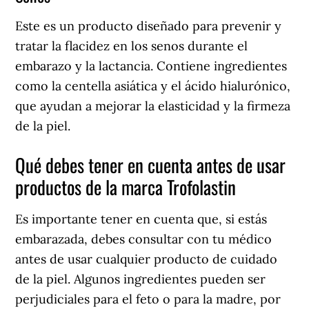
Este es un producto diseñado para prevenir y
tratar la flacidez en los senos durante el
embarazo y la lactancia. Contiene ingredientes
como la centella asiática y el ácido hialurónico,
que ayudan a mejorar la elasticidad y la firmeza
de la piel.
Qué debes tener en cuenta antes de usar
productos de la marca Trofolastin
Es importante tener en cuenta que, si estás
embarazada, debes consultar con tu médico
antes de usar cualquier producto de cuidado
de la piel. Algunos ingredientes pueden ser
perjudiciales para el feto o para la madre, por