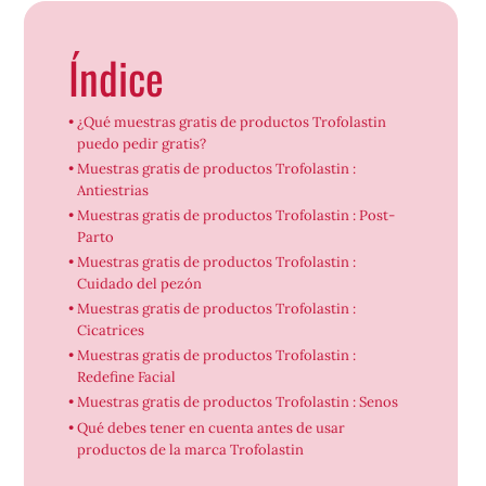
Índice
¿Qué muestras gratis de productos Trofolastin
puedo pedir gratis?
Muestras gratis de productos Trofolastin :
Antiestrias
Muestras gratis de productos Trofolastin : Post-
Parto
Muestras gratis de productos Trofolastin :
Cuidado del pezón
Muestras gratis de productos Trofolastin :
Cicatrices
Muestras gratis de productos Trofolastin :
Redefine Facial
Muestras gratis de productos Trofolastin : Senos
Qué debes tener en cuenta antes de usar
productos de la marca Trofolastin