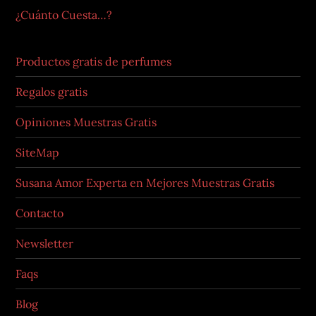
¿Cuánto Cuesta…?
Productos gratis de perfumes
Regalos gratis
Opiniones Muestras Gratis
SiteMap
Susana Amor Experta en Mejores Muestras Gratis
Contacto
Newsletter
Faqs
Blog