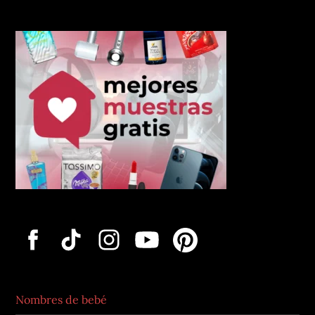
Nombres de bebé