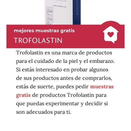
Trofolastin es una marca de productos
para el cuidado de la piel y el embarazo.
Si estás interesado en probar algunos
de sus productos antes de comprarlos,
estás de suerte, puedes pedir
muestras
gratis
de productos Trofolastin para
que puedas experimentar y decidir si
son adecuados para ti.