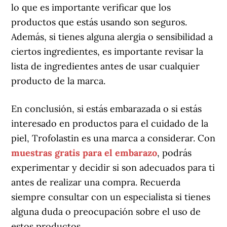
lo que es importante verificar que los
productos que estás usando son seguros.
Además, si tienes alguna alergia o sensibilidad a
ciertos ingredientes, es importante revisar la
lista de ingredientes antes de usar cualquier
producto de la marca.
En conclusión, si estás embarazada o si estás
interesado en productos para el cuidado de la
piel, Trofolastin es una marca a considerar. Con
muestras gratis para el embarazo
, podrás
experimentar y decidir si son adecuados para ti
antes de realizar una compra. Recuerda
siempre consultar con un especialista si tienes
alguna duda o preocupación sobre el uso de
estos productos.