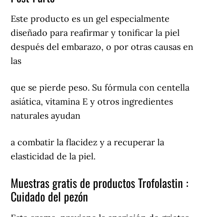
Este producto es un gel especialmente
diseñado para reafirmar y tonificar la piel
después del embarazo, o por otras causas en
las
que se pierde peso. Su fórmula con centella
asiática, vitamina E y otros ingredientes
naturales ayudan
a combatir la flacidez y a recuperar la
elasticidad de la piel.
Muestras gratis de productos Trofolastin :
Cuidado del pezón