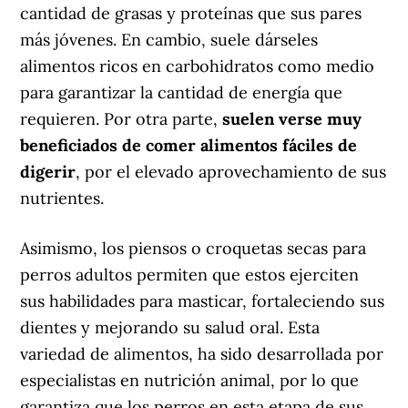
cantidad de grasas y proteínas que sus pares
más jóvenes. En cambio, suele dárseles
alimentos ricos en carbohidratos como medio
para garantizar la cantidad de energía que
requieren. Por otra parte,
suelen verse muy
beneficiados de comer alimentos fáciles de
digerir
, por el elevado aprovechamiento de sus
nutrientes.
Asimismo, los piensos o croquetas secas para
perros adultos permiten que estos ejerciten
sus habilidades para masticar, fortaleciendo sus
dientes y mejorando su salud oral. Esta
variedad de alimentos, ha sido desarrollada por
especialistas en nutrición animal, por lo que
garantiza que los perros en esta etapa de sus