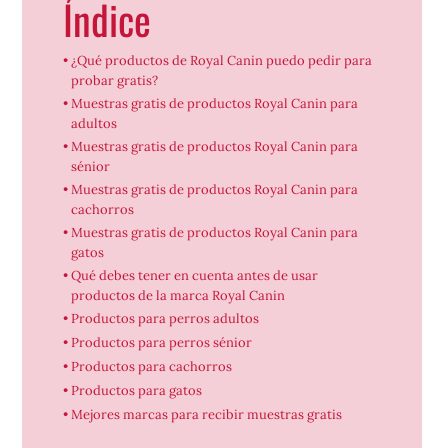
Índice
¿Qué productos de Royal Canin puedo pedir para
probar gratis?
Muestras gratis de productos Royal Canin para
adultos
Muestras gratis de productos Royal Canin para
sénior
Muestras gratis de productos Royal Canin para
cachorros
Muestras gratis de productos Royal Canin para
gatos
Qué debes tener en cuenta antes de usar
productos de la marca Royal Canin
Productos para perros adultos
Productos para perros sénior
Productos para cachorros
Productos para gatos
Mejores marcas para recibir muestras gratis