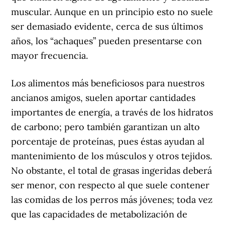
muscular. Aunque en un principio esto no suele
ser demasiado evidente, cerca de sus últimos
años, los “achaques” pueden presentarse con
mayor frecuencia.
Los alimentos más beneficiosos para nuestros
ancianos amigos, suelen aportar cantidades
importantes de energía, a través de los hidratos
de carbono; pero también garantizan un alto
porcentaje de proteínas, pues éstas ayudan al
mantenimiento de los músculos y otros tejidos.
No obstante, el total de grasas ingeridas deberá
ser menor, con respecto al que suele contener
las comidas de los perros más jóvenes; toda vez
que las capacidades de metabolización de