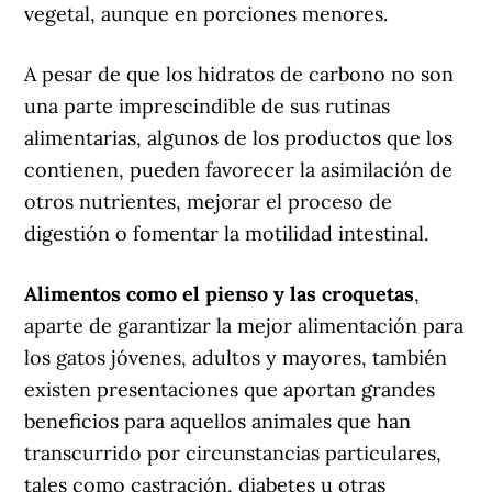
vegetal, aunque en porciones menores.
A pesar de que los hidratos de carbono no son
una parte imprescindible de sus rutinas
alimentarias, algunos de los productos que los
contienen, pueden favorecer la asimilación de
otros nutrientes, mejorar el proceso de
digestión o fomentar la motilidad intestinal.
Alimentos como el pienso y las croquetas
,
aparte de garantizar la mejor alimentación para
los gatos jóvenes, adultos y mayores, también
existen presentaciones que aportan grandes
beneficios para aquellos animales que han
transcurrido por circunstancias particulares,
tales como castración, diabetes u otras