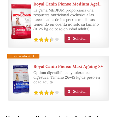
Royal Canin Pienso Medium Ageing
La gama MEDIUM proporciona una
respuesta nutricional exclusiva a las
necesidades de los perros medianos,
teniendo en cuenta no solo su tamaño
(11-25 kg de peso en edad adulta)
Solicitar
Destacado No. 4
Royal Canin Pienso Maxi Ageing 8+
Optima digestibilidad y tolerancia
digestiva. Tamaño 26-45 kg de peso en
edad adulta
Solicitar