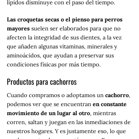
lípidos disminuye con el paso del tiempo.
Las croquetas secas o el pienso para perros
mayores
suelen ser elaborados para que no
afecten la integridad de sus dientes, a la vez
que añaden algunas vitaminas, minerales y
aminoácidos, que ayudan a preservar sus
condiciones físicas por más tiempo.
Productos para cachorros
Cuando compramos o adoptamos un
cachorro
,
podemos ver que se encuentran
en constante
movimiento de un lugar al otro
, mientras
corren, saltan y juegan en las inmediaciones de
nuestros hogares. Y es justamente eso, lo que