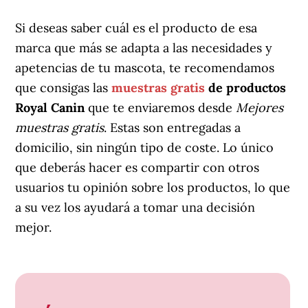
Si deseas saber cuál es el producto de esa
marca que más se adapta a las necesidades y
apetencias de tu mascota, te recomendamos
que consigas las
muestras gratis
de productos
Royal Canin
que te enviaremos desde
Mejores
muestras gratis
. Estas son entregadas a
domicilio, sin ningún tipo de coste. Lo único
que deberás hacer es compartir con otros
usuarios tu opinión sobre los productos, lo que
a su vez los ayudará a tomar una decisión
mejor.