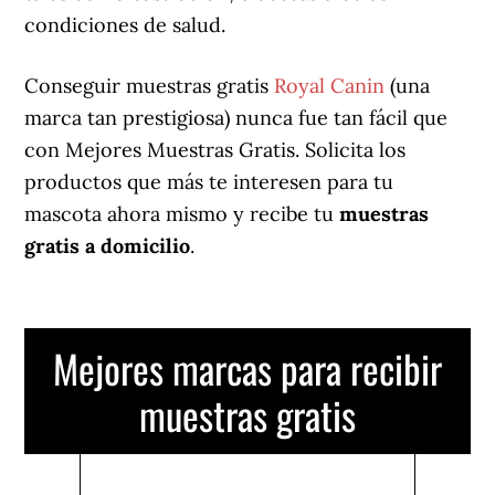
condiciones de salud.
Conseguir muestras gratis
Royal Canin
(una
marca tan prestigiosa) nunca fue tan fácil que
con Mejores Muestras Gratis. Solicita los
productos que más te interesen para tu
mascota ahora mismo y recibe tu
muestras
gratis a domicilio
.
Mejores marcas para recibir
muestras gratis