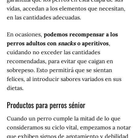
vidas, accedan a los elementos que necesitan,
en las cantidades adecuadas.
En ocasiones,
podemos recompensar a los
perros adultos con
snacks
o aperitivos
,
cuidando no exceder las cantidades
recomendadas, para evitar que caigan en
sobrepeso. Esto permitirá que se sientan
felices, al introducir sabores variados en sus
dietas.
Productos para perros sénior
Cuando un perro cumple la mitad de lo que
consideramos su ciclo vital, empezamos a notar
que exhiben signos de agotamiento y debilidad