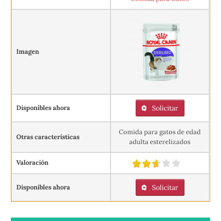
Imagen
Disponibles ahora
Solicitar
Comida para gatos de edad
Otras características
adulta esterelizados
Valoración
Disponibles ahora
Solicitar