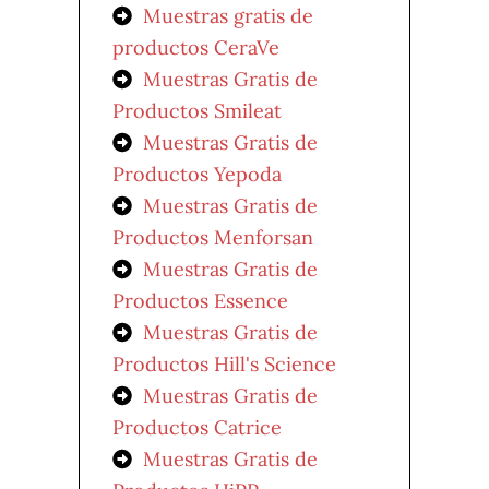
Muestras gratis de
productos CeraVe
Muestras Gratis de
Productos Smileat
Muestras Gratis de
Productos Yepoda
Muestras Gratis de
Productos Menforsan
Muestras Gratis de
Productos Essence
Muestras Gratis de
Productos Hill's Science
Muestras Gratis de
Productos Catrice
Muestras Gratis de