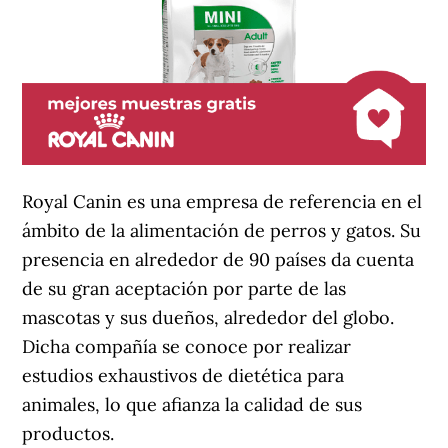
Royal Canin es una empresa de referencia en el
ámbito de la alimentación de perros y gatos. Su
presencia en alrededor de 90 países da cuenta
de su gran aceptación por parte de las
mascotas y sus dueños, alrededor del globo.
Dicha compañía se conoce por realizar
estudios exhaustivos de dietética para
animales, lo que afianza la calidad de sus
productos.