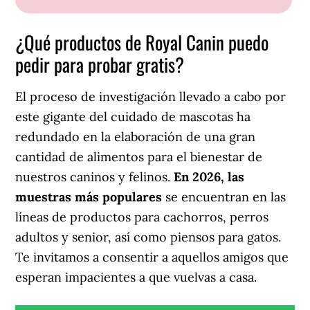
¿Qué productos de Royal Canin puedo
pedir para probar gratis?
El proceso de investigación llevado a cabo por
este gigante del cuidado de mascotas ha
redundado en la elaboración de una gran
cantidad de alimentos para el bienestar de
nuestros caninos y felinos.
En 2026, las
muestras más populares
se encuentran en las
líneas de productos para cachorros, perros
adultos y senior, así como piensos para gatos.
Te invitamos a consentir a aquellos amigos que
esperan impacientes a que vuelvas a casa.