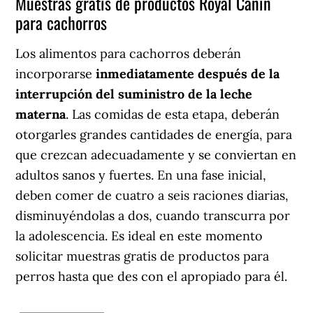
Muestras gratis de productos Royal Canin
para cachorros
Los alimentos para cachorros deberán
incorporarse
inmediatamente después de la
interrupción del suministro de la leche
materna
. Las comidas de esta etapa, deberán
otorgarles grandes cantidades de energía, para
que crezcan adecuadamente y se conviertan en
adultos sanos y fuertes. En una fase inicial,
deben comer de cuatro a seis raciones diarias,
disminuyéndolas a dos, cuando transcurra por
la adolescencia. Es ideal en este momento
solicitar muestras gratis de productos para
perros hasta que des con el apropiado para él.