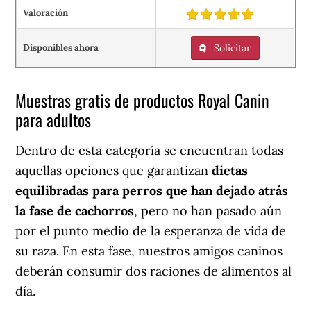
Valoración
Disponibles ahora
Solicitar
Muestras gratis de productos Royal Canin
para adultos
Dentro de esta categoría se encuentran todas
aquellas opciones que garantizan
dietas
equilibradas para perros que han dejado atrás
la fase de cachorros
, pero no han pasado aún
por el punto medio de la esperanza de vida de
su raza. En esta fase, nuestros amigos caninos
deberán consumir dos raciones de alimentos al
día.