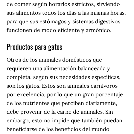
de comer según horarios estrictos, sirviendo
sus alimentos todos los días a las mismas horas,
para que sus estómagos y sistemas digestivos
funcionen de modo eficiente y armónico.
Productos para gatos
Otros de los animales domésticos que
requieren una alimentación balanceada y
completa, según sus necesidades específicas,
son los gatos. Estos son animales carnívoros
por excelencia, por lo que un gran porcentaje
de los nutrientes que perciben diariamente,
debe provenir de la carne de animales. Sin
embargo, esto no impide que también puedan
beneficiarse de los beneficios del mundo