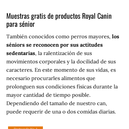
Muestras gratis de productos Royal Canin
para sénior
También conocidos como perros mayores,
los
séniors se reconocen por sus actitudes
sedentarias
, la ralentización de sus
movimientos corporales y la docilidad de sus
caracteres. En este momento de sus vidas, es
necesario procurarles alimentos que
prolonguen sus condiciones físicas durante la
mayor cantidad de tiempo posible.
Dependiendo del tamaño de nuestro can,
puede requerir de una o dos comidas diarias.