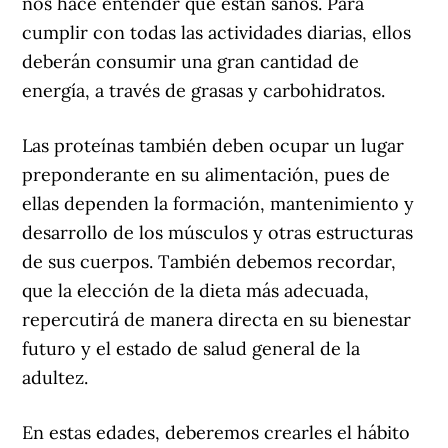
nos hace entender que están sanos. Para
cumplir con todas las actividades diarias, ellos
deberán consumir una gran cantidad de
energía, a través de grasas y carbohidratos.
Las proteínas también deben ocupar un lugar
preponderante en su alimentación, pues de
ellas dependen la formación, mantenimiento y
desarrollo de los músculos y otras estructuras
de sus cuerpos. También debemos recordar,
que la elección de la dieta más adecuada,
repercutirá de manera directa en su bienestar
futuro y el estado de salud general de la
adultez.
En estas edades, deberemos crearles el hábito