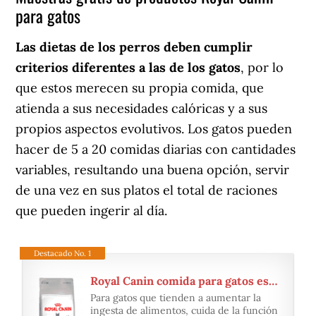
para gatos
Las dietas de los perros deben cumplir
criterios diferentes a las de los gatos
, por lo
que estos merecen su propia comida, que
atienda a sus necesidades calóricas y a sus
propios aspectos evolutivos. Los gatos pueden
hacer de 5 a 20 comidas diarias con cantidades
variables, resultando una buena opción, servir
de una vez en sus platos el total de raciones
que pueden ingerir al día.
Destacado No. 1
Royal Canin comida para gatos esterelizados
Para gatos que tienden a aumentar la
ingesta de alimentos, cuida de la función