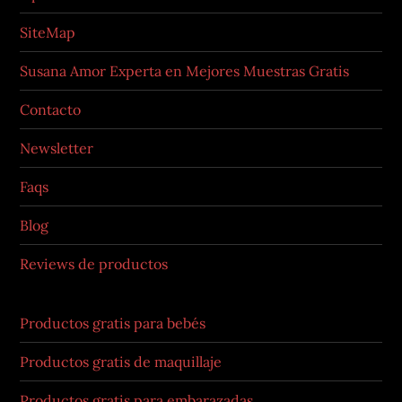
SiteMap
Susana Amor Experta en Mejores Muestras Gratis
Contacto
Newsletter
Faqs
Blog
Reviews de productos
Productos gratis para bebés
Productos gratis de maquillaje
Productos gratis para embarazadas