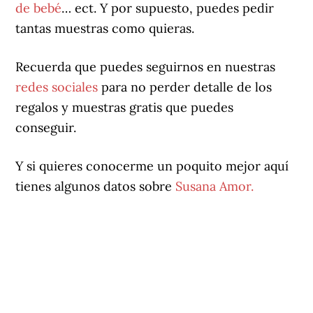
de bebé
… ect. Y por supuesto, puedes pedir
tantas muestras como quieras.
Recuerda que puedes seguirnos en nuestras
redes sociales
para no perder detalle de los
regalos y muestras gratis que puedes
conseguir.
Y si quieres conocerme un poquito mejor aquí
tienes algunos datos sobre
Susana Amor.