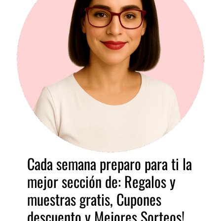
Cada semana preparo para ti la
mejor sección de: Regalos y
muestras gratis, Cupones
descuento y Mejores Sorteos!