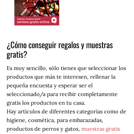
¿Cómo conseguir regalos y muestras
gratis?
Es muy sencillo, sólo tienes que seleccionar los
productos que más te interesen, rellenar la
pequeña encuesta y esperar ser el
seleccionado/a para recibir completamente
gratis los productos en tu casa.
Hay artículos de diferentes categorías como de
higiene, cosmética, para embarazadas,
productos de perros y gatos,
muestras gratis