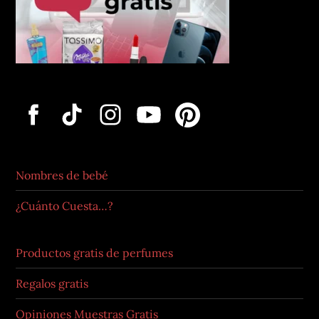
Nombres de bebé
¿Cuánto Cuesta…?
Productos gratis de perfumes
Regalos gratis
Opiniones Muestras Gratis