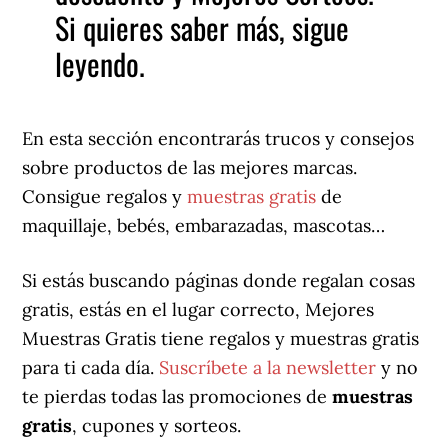
Si quieres saber más, sigue
leyendo.
En esta sección encontrarás trucos y consejos
sobre productos de las mejores marcas.
Consigue regalos y
muestras gratis
de
maquillaje, bebés, embarazadas, mascotas…
Si estás buscando páginas donde regalan cosas
gratis, estás en el lugar correcto, Mejores
Muestras Gratis tiene regalos y muestras gratis
para ti cada día.
Suscríbete a la newsletter
y no
te pierdas todas las promociones de
muestras
gratis
, cupones y sorteos.