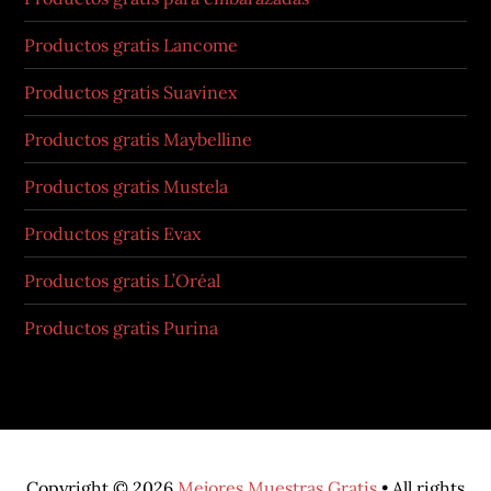
Productos gratis Lancome
Productos gratis Suavinex
Productos gratis Maybelline
Productos gratis Mustela
Productos gratis Evax
Productos gratis L’Oréal
Productos gratis Purina
Copyright © 2026
Mejores Muestras Gratis
• All rights