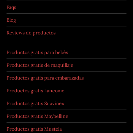
Faqs
Blog
Reviews de productos
Productos gratis para bebés
Productos gratis de maquillaje
Productos gratis para embarazadas
Productos gratis Lancome
Productos gratis Suavinex
Productos gratis Maybelline
Productos gratis Mustela