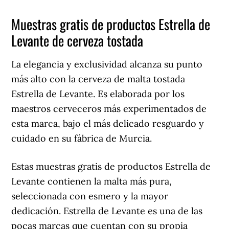
Muestras gratis de productos Estrella de
Levante de cerveza tostada
La elegancia y exclusividad alcanza su punto
más alto con la cerveza de malta tostada
Estrella de Levante. Es elaborada por los
maestros cerveceros más experimentados de
esta marca, bajo el más delicado resguardo y
cuidado en su fábrica de Murcia.
Estas muestras gratis de productos Estrella de
Levante contienen la malta más pura,
seleccionada con esmero y la mayor
dedicación. Estrella de Levante es una de las
pocas marcas que cuentan con su propia