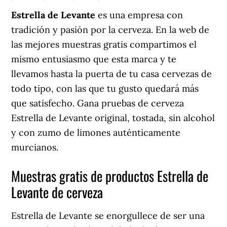
Estrella de Levante
es una empresa con
tradición y pasión por la cerveza. En la web de
las mejores muestras gratis compartimos el
mismo entusiasmo que esta marca y te
llevamos hasta la puerta de tu casa cervezas de
todo tipo, con las que tu gusto quedará más
que satisfecho. Gana pruebas de cerveza
Estrella de Levante original, tostada, sin alcohol
y con zumo de limones auténticamente
murcianos.
Muestras gratis de productos Estrella de
Levante de cerveza
Estrella de Levante se enorgullece de ser una