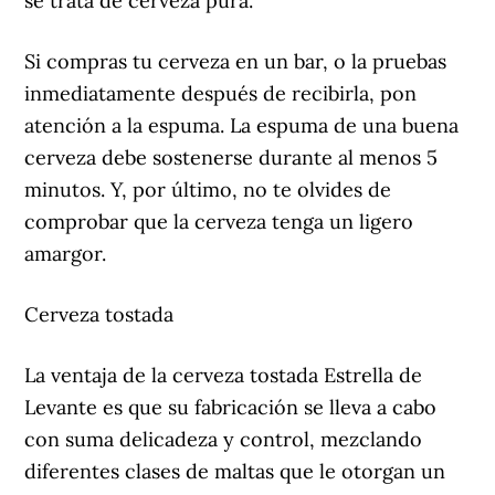
se trata de cerveza pura.
Si compras tu cerveza en un bar, o la pruebas
inmediatamente después de recibirla, pon
atención a la espuma. La espuma de una buena
cerveza debe sostenerse durante al menos 5
minutos. Y, por último, no te olvides de
comprobar que la cerveza tenga un ligero
amargor.
Cerveza tostada
La ventaja de la cerveza tostada Estrella de
Levante es que su fabricación se lleva a cabo
con suma delicadeza y control, mezclando
diferentes clases de maltas que le otorgan un