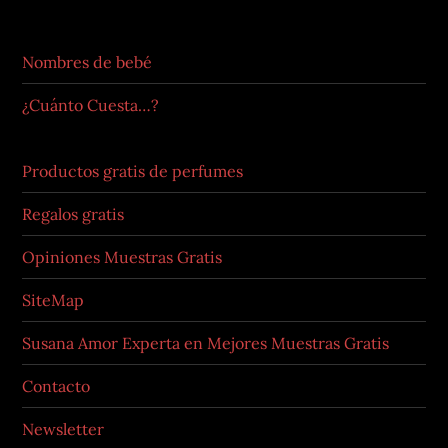
Nombres de bebé
¿Cuánto Cuesta…?
Productos gratis de perfumes
Regalos gratis
Opiniones Muestras Gratis
SiteMap
Susana Amor Experta en Mejores Muestras Gratis
Contacto
Newsletter