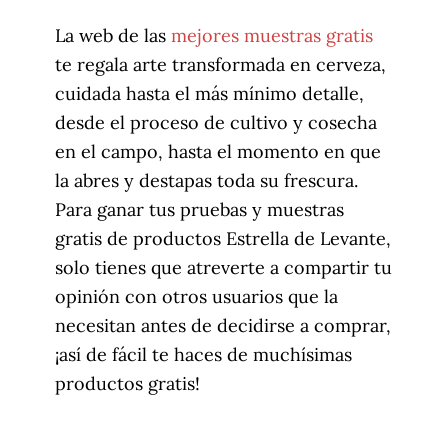
La web de las
mejores muestras gratis
te regala arte transformada en cerveza,
cuidada hasta el más mínimo detalle,
desde el proceso de cultivo y cosecha
en el campo, hasta el momento en que
la abres y destapas toda su frescura.
Para ganar tus pruebas y muestras
gratis de productos Estrella de Levante,
solo tienes que atreverte a compartir tu
opinión con otros usuarios que la
necesitan antes de decidirse a comprar,
¡así de fácil te haces de muchísimas
productos gratis!