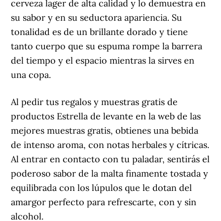
cerveza lager de alta calidad y lo demuestra en
su sabor y en su seductora apariencia. Su
tonalidad es de un brillante dorado y tiene
tanto cuerpo que su espuma rompe la barrera
del tiempo y el espacio mientras la sirves en
una copa.
Al pedir tus regalos y muestras gratis de
productos Estrella de levante en la web de las
mejores muestras gratis, obtienes una bebida
de intenso aroma, con notas herbales y cítricas.
Al entrar en contacto con tu paladar, sentirás el
poderoso sabor de la malta finamente tostada y
equilibrada con los lúpulos que le dotan del
amargor perfecto para refrescarte, con y sin
alcohol.