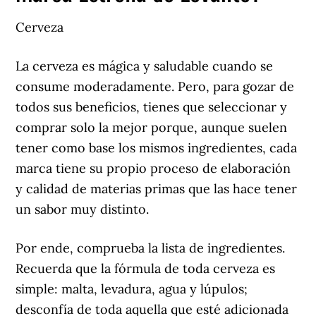
Cerveza
La cerveza es mágica y saludable cuando se
consume moderadamente. Pero, para gozar de
todos sus beneficios, tienes que seleccionar y
comprar solo la mejor porque, aunque suelen
tener como base los mismos ingredientes, cada
marca tiene su propio proceso de elaboración
y calidad de materias primas que las hace tener
un sabor muy distinto.
Por ende, comprueba la lista de ingredientes.
Recuerda que la fórmula de toda cerveza es
simple: malta, levadura, agua y lúpulos;
desconfía de toda aquella que esté adicionada