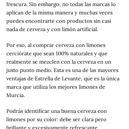
frescura. Sin embargo, no todas las marcas lo
aplican de la misma manera y muchas veces
puedes encontrarte con productos sin casi
nada de cerveza y con limón artificial.
Por eso, al comprar cerveza con limones
cerciórate que sean 100% naturales y que
realmente se mezclen con la cerveza en un
justo punto medio. Esta es una de las mayores
ventajas de Estrella de Levante, que es la única
marca que utiliza los mejores limones de
Murcia.
Podrás identificar una buena cerveza con
limones por su color: debe ser clara pero
brillante y excesivamente refrescante,