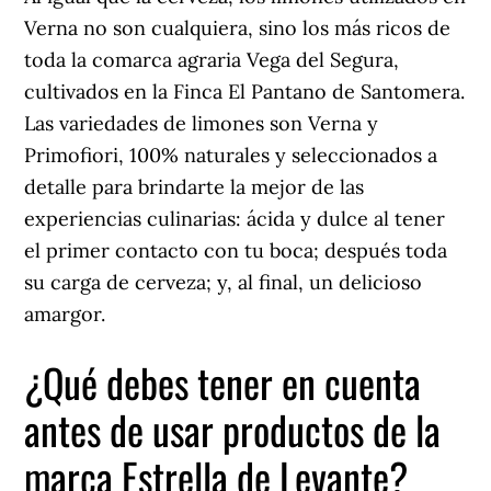
Verna no son cualquiera, sino los más ricos de
toda la comarca agraria Vega del Segura,
cultivados en la Finca El Pantano de Santomera.
Las variedades de limones son Verna y
Primofiori, 100% naturales y seleccionados a
detalle para brindarte la mejor de las
experiencias culinarias: ácida y dulce al tener
el primer contacto con tu boca; después toda
su carga de cerveza; y, al final, un delicioso
amargor.
¿Qué debes tener en cuenta
antes de usar productos de la
marca Estrella de Levante?