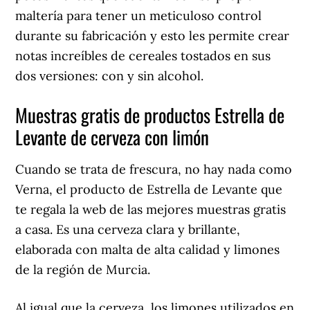
maltería para tener un meticuloso control
durante su fabricación y esto les permite crear
notas increíbles de cereales tostados en sus
dos versiones: con y sin alcohol.
Muestras gratis de productos Estrella de
Levante de cerveza con limón
Cuando se trata de frescura, no hay nada como
Verna, el producto de Estrella de Levante que
te regala la web de las mejores muestras gratis
a casa. Es una cerveza clara y brillante,
elaborada con malta de alta calidad y limones
de la región de Murcia.
Al igual que la cerveza, los limones utilizados en