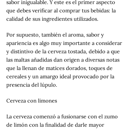
sabor inigualable. Y este es el primer aspecto
que debes verificar al comprar tus bebidas: la
calidad de sus ingredientes utilizados.
Por supuesto, también el aroma, sabor y
apariencia es algo muy importante a considerar
y distintivo de la cerveza tostada, debido a que
las maltas añadidas dan origen a diversas notas
que la llenan de matices dorados, toques de
cereales y un amargo ideal provocado por la
presencia del lúpulo.
Cerveza con limones
La cerveza comenzó a fusionarse con el zumo
de limón con la finalidad de darle mayor