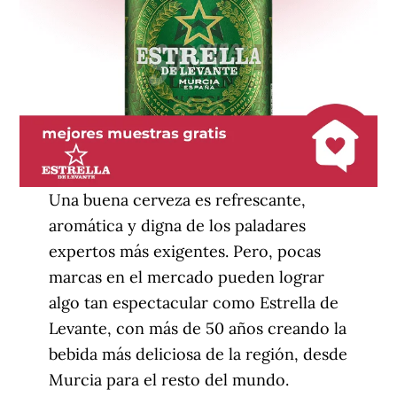
Una buena cerveza es refrescante,
aromática y digna de los paladares
expertos más exigentes. Pero, pocas
marcas en el mercado pueden lograr
algo tan espectacular como Estrella de
Levante, con más de 50 años creando la
bebida más deliciosa de la región, desde
Murcia para el resto del mundo.