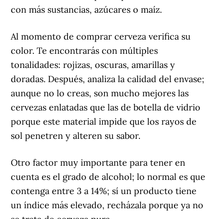
con más sustancias, azúcares o maíz.
Al momento de comprar cerveza verifica su
color. Te encontrarás con múltiples
tonalidades: rojizas, oscuras, amarillas y
doradas. Después, analiza la calidad del envase;
aunque no lo creas, son mucho mejores las
cervezas enlatadas que las de botella de vidrio
porque este material impide que los rayos de
sol penetren y alteren su sabor.
Otro factor muy importante para tener en
cuenta es el grado de alcohol; lo normal es que
contenga entre 3 a 14%; sí un producto tiene
un índice más elevado, recházala porque ya no