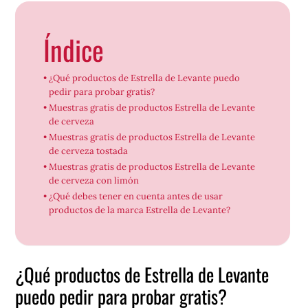
Índice
¿Qué productos de Estrella de Levante puedo
pedir para probar gratis?
Muestras gratis de productos Estrella de Levante
de cerveza
Muestras gratis de productos Estrella de Levante
de cerveza tostada
Muestras gratis de productos Estrella de Levante
de cerveza con limón
¿Qué debes tener en cuenta antes de usar
productos de la marca Estrella de Levante?
¿Qué productos de Estrella de Levante
puedo pedir para probar gratis?