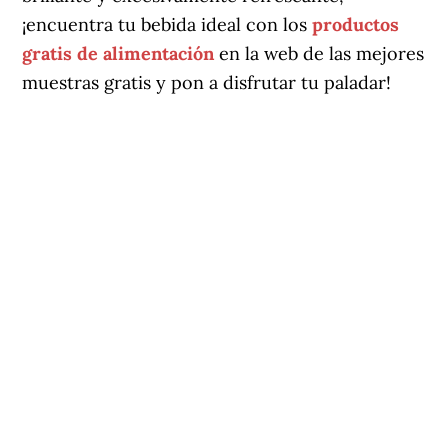
¡encuentra tu bebida ideal con los
productos
gratis de alimentación
en la web de las mejores
muestras gratis y pon a disfrutar tu paladar!