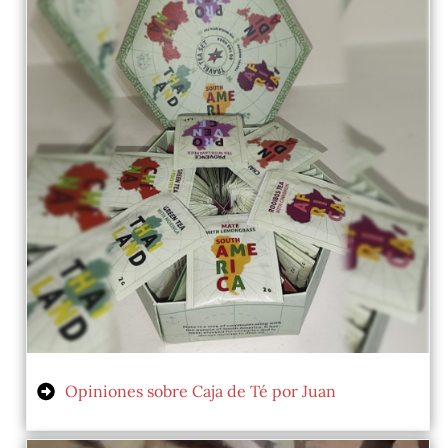
Opiniones sobre Caja de Té por Juan