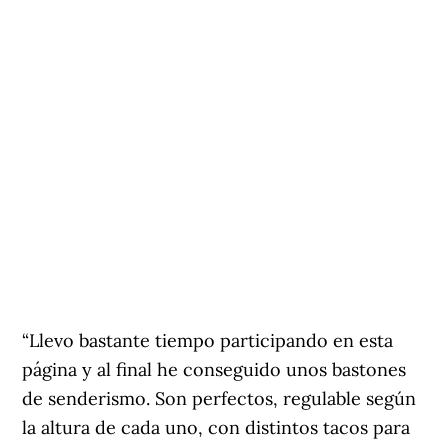
“Llevo bastante tiempo participando en esta
página y al final he conseguido unos bastones
de senderismo. Son perfectos, regulable según
la altura de cada uno, con distintos tacos para