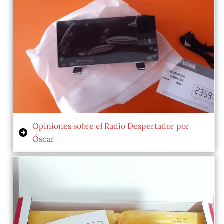
Opiniones sobre el Radio Despertador por
Óscar