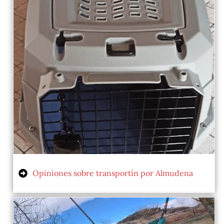
Opiniones sobre transportín por Almudena