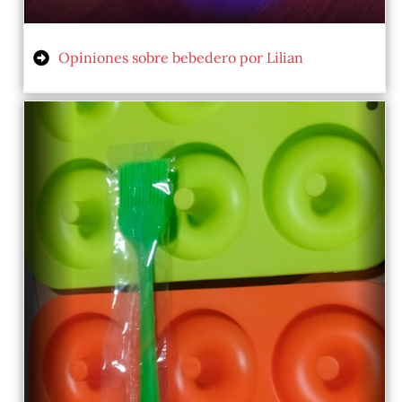
Opiniones sobre bebedero por Lilian