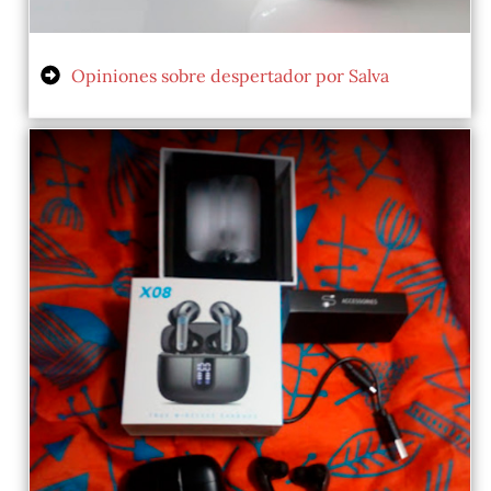
Opiniones sobre despertador por Salva