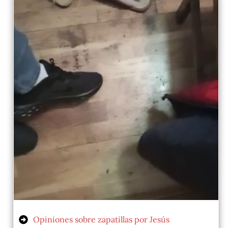
Opiniones sobre zapatillas por Jesús