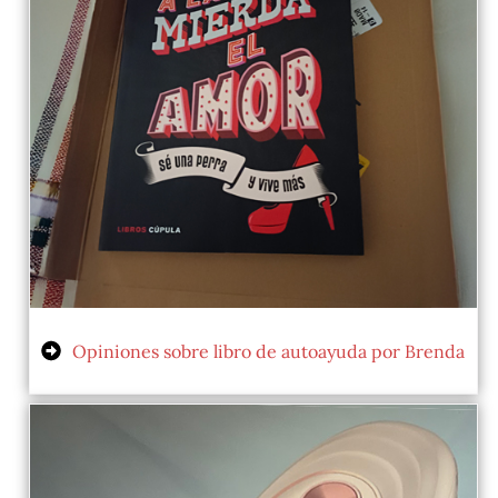
Opiniones sobre libro de autoayuda por Brenda