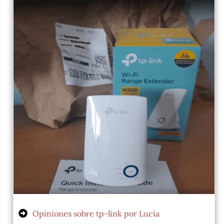
Opiniones sobre tp-link por Lucía