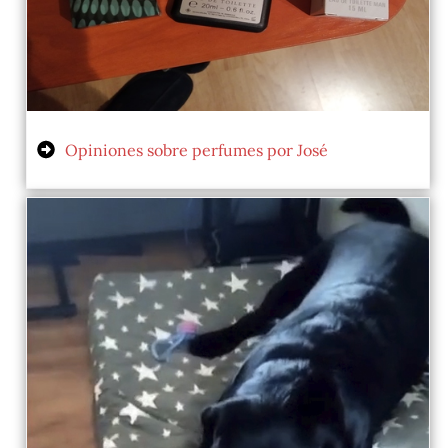
Opiniones sobre perfumes por José