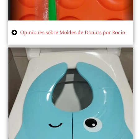
Opiniones sobre Moldes de Donuts por Rocío