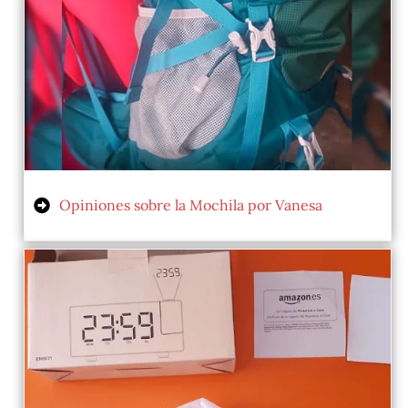
Opiniones sobre la Mochila por Vanesa