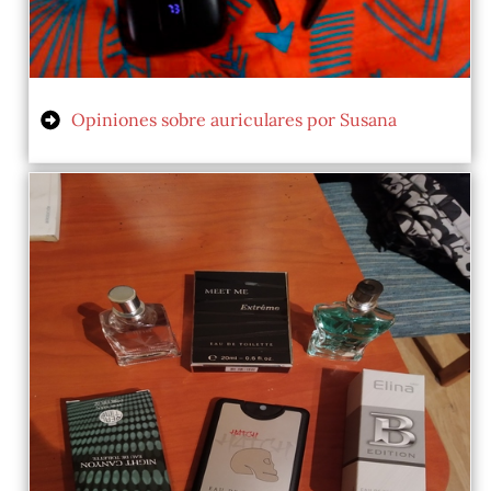
Opiniones sobre auriculares por Susana