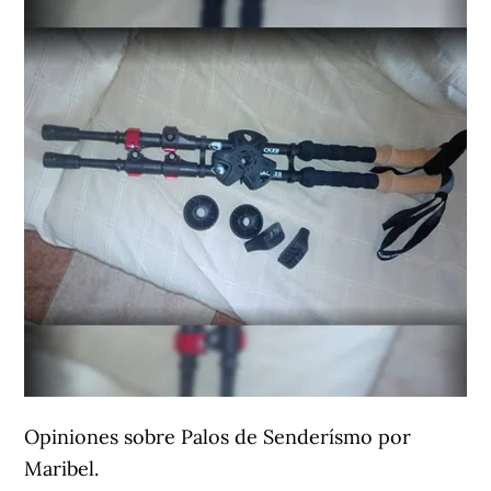
Opiniones sobre Palos de Senderísmo por
Maribel.