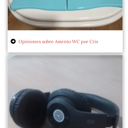
Opiniones sobre Asiento WC por Cris