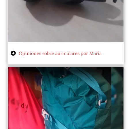
Opiniones sobre auriculares por María