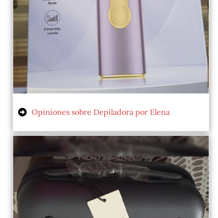
Opiniones sobre Depiladora por Elena