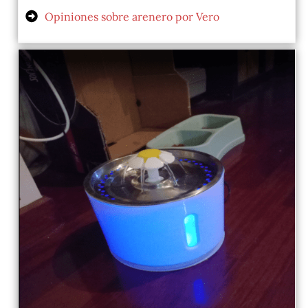
Opiniones sobre arenero por Vero