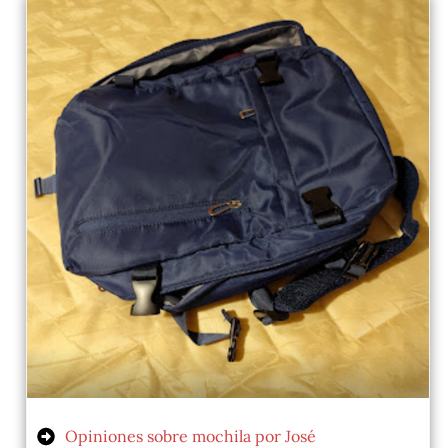
Opiniones sobre mochila por José