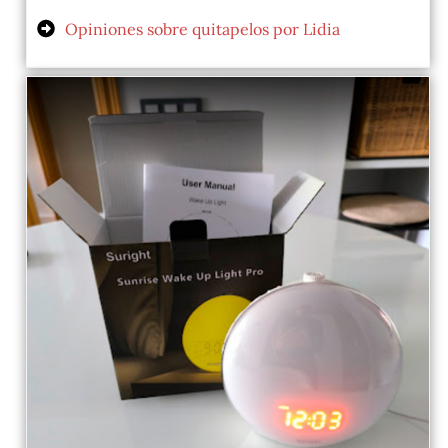
Opiniones sobre quitapelos por Lidia