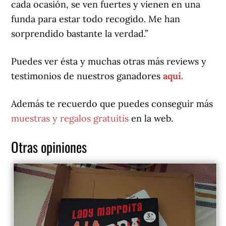
cada ocasión, se ven fuertes y vienen en una
funda para estar todo recogido. Me han
sorprendido bastante la verdad.”
Puedes ver ésta y muchas otras más reviews y
testimonios de nuestros ganadores
aquí.
Además te recuerdo que puedes conseguir más
muestras y regalos gratuitis
en la web.
Otras opiniones