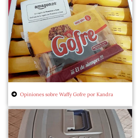
Opiniones sobre Waffy Gofre por Kandra