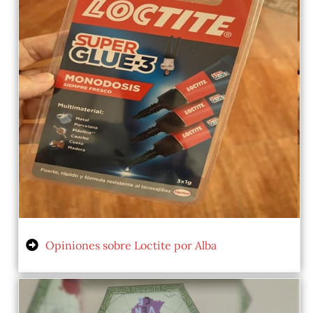
Opiniones sobre Loctite por Alba