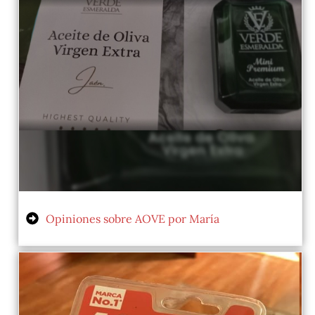
Opiniones sobre AOVE por María