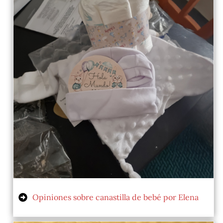
Opiniones sobre canastilla de bebé por Elena