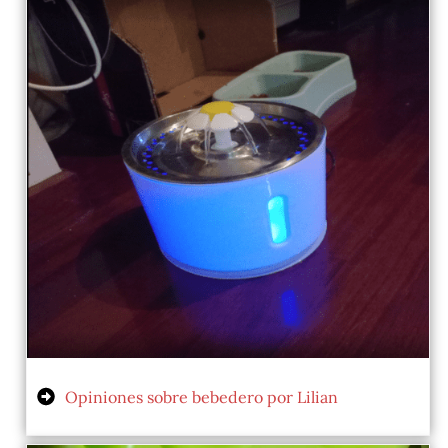
Opiniones sobre bebedero por Lilian