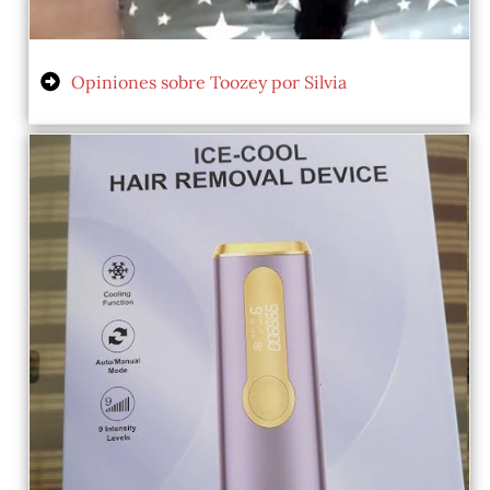
Opiniones sobre Toozey por Silvia