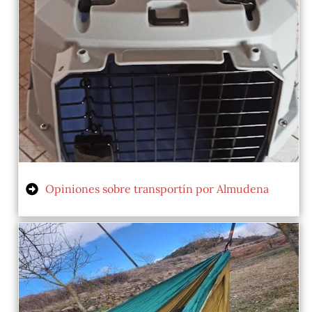
Opiniones sobre transportín por Almudena