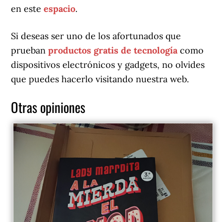
en este
espacio
.
Si deseas ser uno de los afortunados que
prueban
productos gratis
de tecnología
como
dispositivos electrónicos y gadgets, no olvides
que puedes hacerlo visitando nuestra web.
Otras opiniones