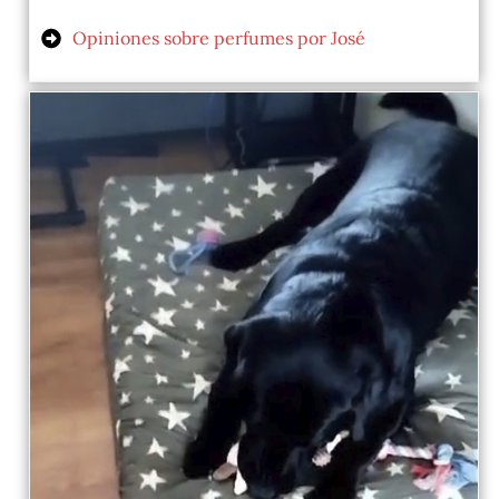
Opiniones sobre perfumes por José