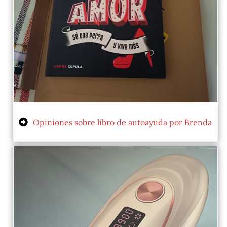
Opiniones sobre libro de autoayuda por Brenda