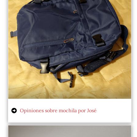
Opiniones sobre mochila por José