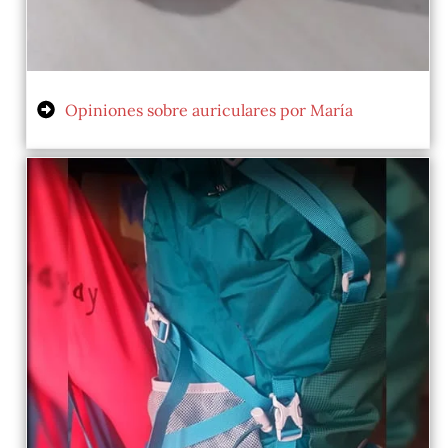
Opiniones sobre auriculares por María