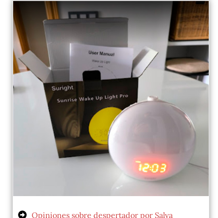
Opiniones sobre despertador por Salva