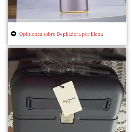
Opiniones sobre Depiladora por Elena