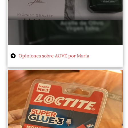
Opiniones sobre AOVE por María