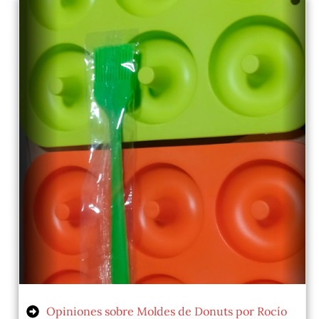
Opiniones sobre Moldes de Donuts por Rocío