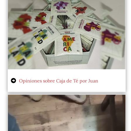
Opiniones sobre Caja de Té por Juan