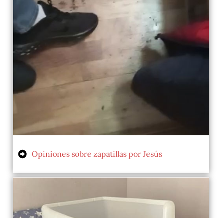
Opiniones sobre zapatillas por Jesús