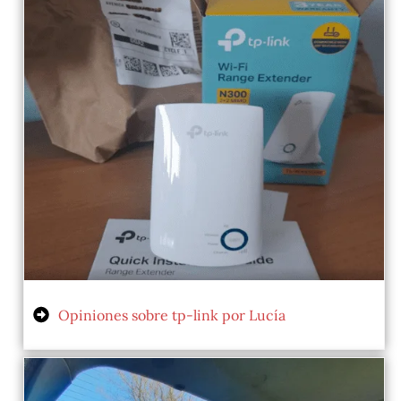
Opiniones sobre tp-link por Lucía