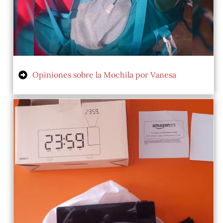
Opiniones sobre la Mochila por Vanesa