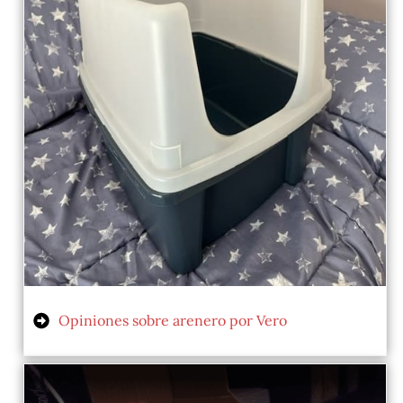
Opiniones sobre arenero por Vero