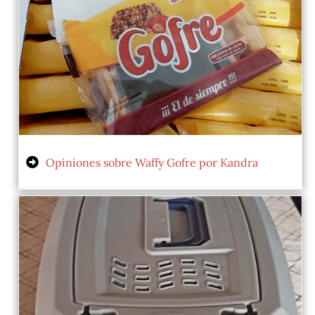
Opiniones sobre Waffy Gofre por Kandra