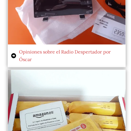
Opiniones sobre el Radio Despertador por
Óscar