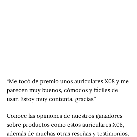
“Me tocó de premio unos auriculares X08 y me
parecen muy buenos, cómodos y fáciles de
usar. Estoy muy contenta, gracias.”
Conoce las opiniones de nuestros ganadores
sobre productos como estos auriculares X08,
además de muchas otras reseñas y testimonios,