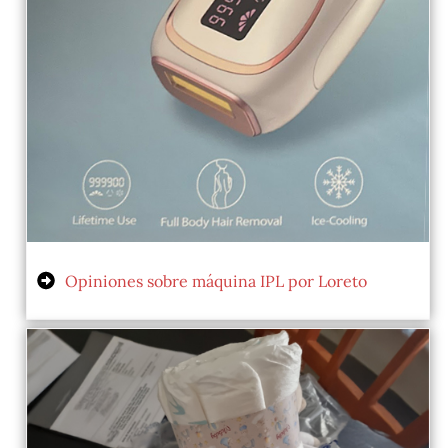
Opiniones sobre máquina IPL por Loreto