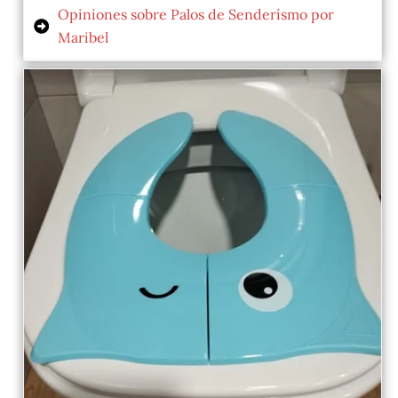
Opiniones sobre Palos de Senderísmo por
Maribel