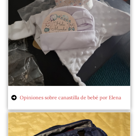
Opiniones sobre canastilla de bebé por Elena