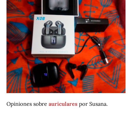
Opiniones sobre
auriculares
por Susana.