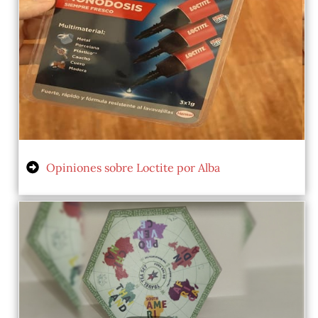
Opiniones sobre Loctite por Alba