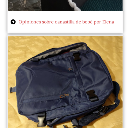
Opiniones sobre canastilla de bebé por Elena