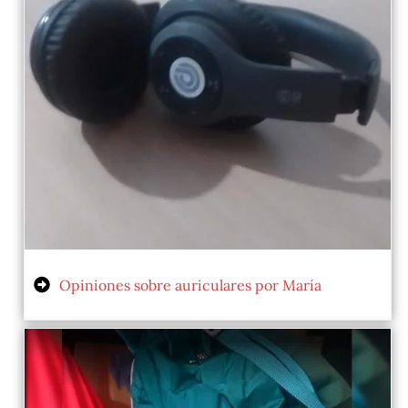
Opiniones sobre auriculares por María