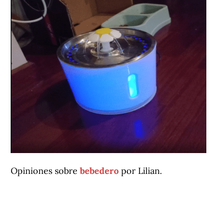
Opiniones sobre
bebedero
por Lilian.