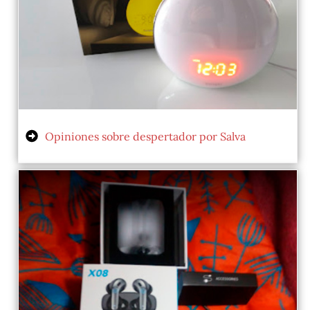
Opiniones sobre despertador por Salva