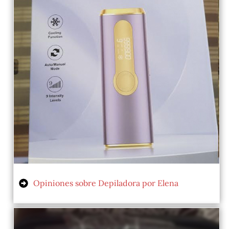
Opiniones sobre Depiladora por Elena