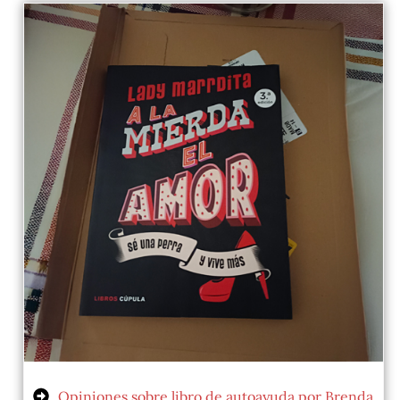
Opiniones sobre libro de autoayuda por Brenda