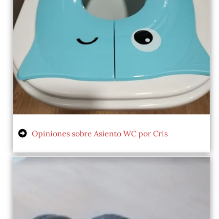
Opiniones sobre Asiento WC por Cris