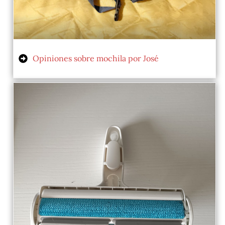
Opiniones sobre mochila por José