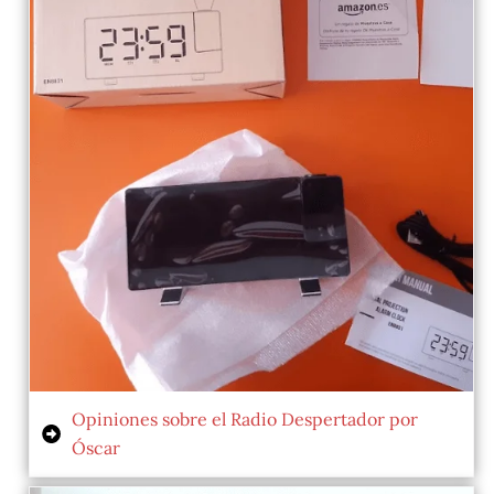
Opiniones sobre el Radio Despertador por
Óscar