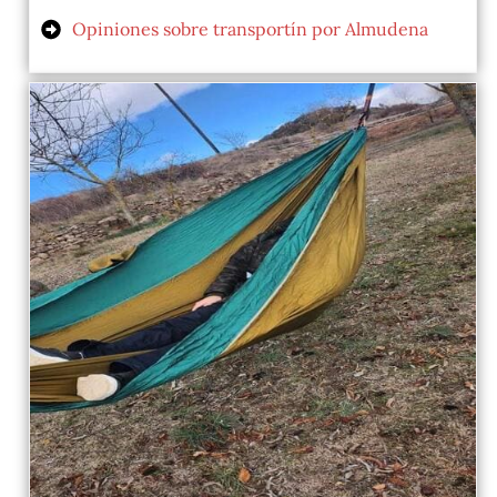
Opiniones sobre transportín por Almudena