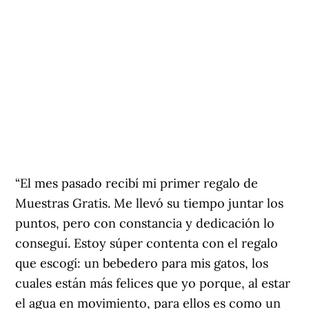
“El mes pasado recibí mi primer regalo de
Muestras Gratis. Me llevó su tiempo juntar los
puntos, pero con constancia y dedicación lo
conseguí. Estoy súper contenta con el regalo
que escogí: un bebedero para mis gatos, los
cuales están más felices que yo porque, al estar
el agua en movimiento, para ellos es como un