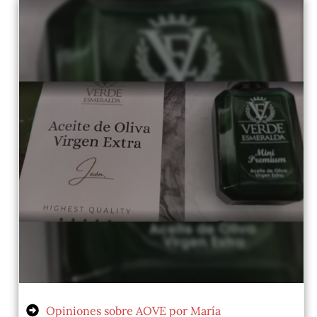
Opiniones sobre AOVE por María