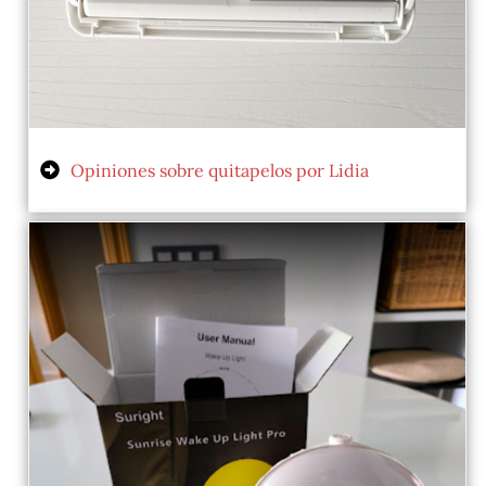
Opiniones sobre quitapelos por Lidia