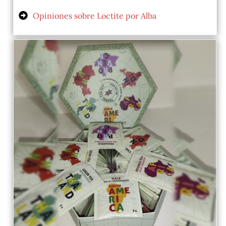
Opiniones sobre Loctite por Alba