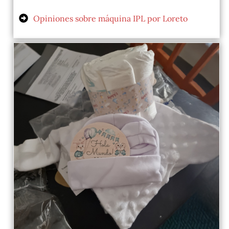
Opiniones sobre máquina IPL por Loreto