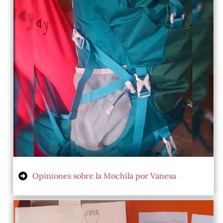
Opiniones sobre la Mochila por Vanesa