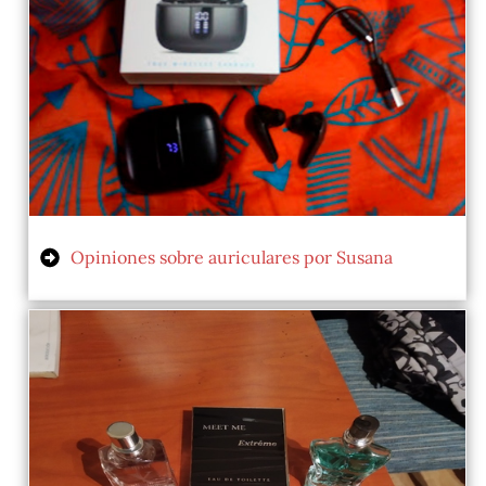
Opiniones sobre auriculares por Susana