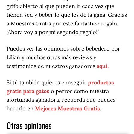
grifo abierto al que pueden ir cada vez que
tienen sed y beber lo que les dé la gana. Gracias
a Muestras Gratis por este fantástico regalo.
¡Ahora voy a por mi segundo regalo!”
Puedes ver las opiniones sobre bebedero por
Lilian y muchas otras más reviews y
testimonios de nuestros ganadores
aquí.
Si tú también quieres conseguir
productos
gratis para gatos
o perros como nuestra
afortunada ganadora, recuerda que puedes
hacerlo en
Mejores Muestras Gratis
.
Otras opiniones