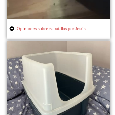
Opiniones sobre zapatillas por Jesús