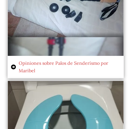
Opiniones sobre Palos de Senderísmo por
Maribel