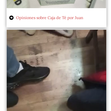
Opiniones sobre Caja de Té por Juan