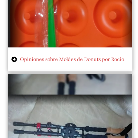
Opiniones sobre Moldes de Donuts por Rocío