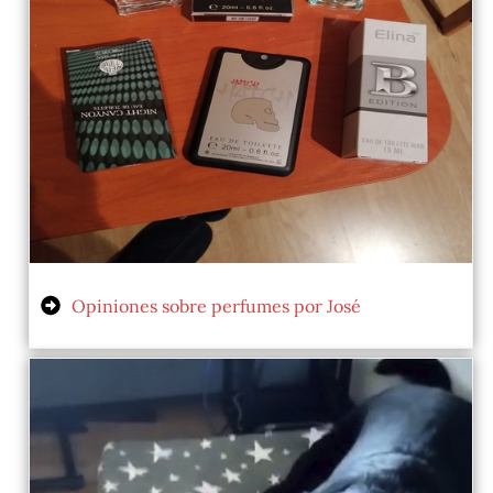
Opiniones sobre perfumes por José