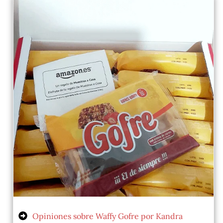
Opiniones sobre Waffy Gofre por Kandra