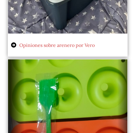
Opiniones sobre arenero por Vero