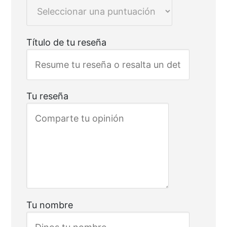
Título de tu reseña
Tu reseña
Tu nombre