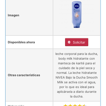
Imagen
Disponibles ahora
Solicitar
leche corporal para la ducha,
body milk hidratante con
manteca de karité para el
cuidado de la piel seca y
normal. La leche hidratante
Otras características
NIVEA Bajo la Ducha Smooth
Milk se activa con el agua,
por lo que es ideal para
aplicársela a diario durante
la ducha.