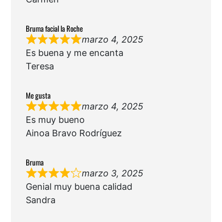
Bruma facial la Roche
marzo 4, 2025
Es buena y me encanta
Teresa
Me gusta
marzo 4, 2025
Es muy bueno
Ainoa Bravo Rodríguez
Bruma
marzo 3, 2025
Genial muy buena calidad
Sandra