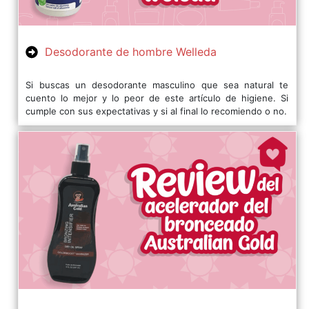
Desodorante de hombre Welleda
Si buscas un desodorante masculino que sea natural te
cuento lo mejor y lo peor de este artículo de higiene. Si
cumple con sus expectativas y si al final lo recomiendo o no.