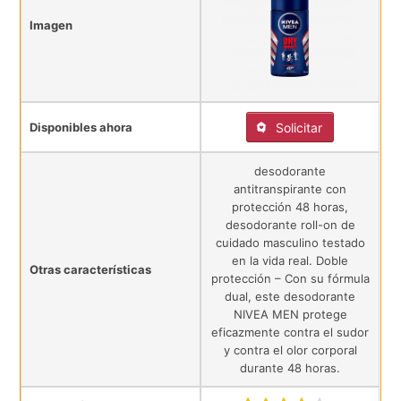
Imagen
Disponibles ahora
Solicitar
desodorante
antitranspirante con
protección 48 horas,
desodorante roll-on de
cuidado masculino testado
en la vida real. Doble
Otras características
protección – Con su fórmula
dual, este desodorante
NIVEA MEN protege
eficazmente contra el sudor
y contra el olor corporal
durante 48 horas.