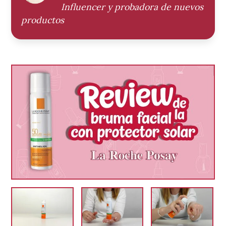
Influencer y probadora de nuevos
productos