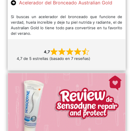
Acelerador del Bronceado Australian Gold
Si buscas un acelerador del bronceado que funcione de
verdad, huela increíble y deje tu piel nutrida y radiante, el de
Australian Gold lo tiene todo para convertirse en tu favorito
del verano.
4,7
4,7 de 5 estrellas (basado en 7 reseñas)