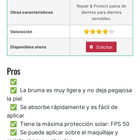
Repair & Protect pasta de
Otras características
dientes para dientes
sensibles.
Valoración
Disponibles ahora
Solicitar
Pros
La bruma es muy ligera y no deja pegajosa
la piel
Se absorbe rápidamente y es fácil de
aplicar
Tiene la máxima protección solar: FPS 50
Se puede aplicar sobre el maquillaje y