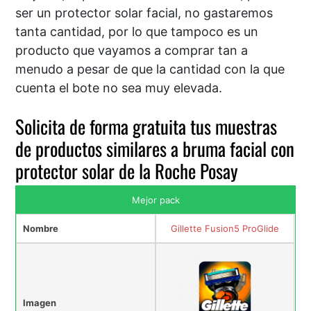
ser un protector solar facial, no gastaremos
tanta cantidad, por lo que tampoco es un
producto que vayamos a comprar tan a
menudo a pesar de que la cantidad con la que
cuenta el bote no sea muy elevada.
Solicita de forma gratuita tus muestras
de productos similares a bruma facial con
protector solar de la Roche Posay
Mejor pack
Nombre
Gillette Fusion5 ProGlide
Imagen