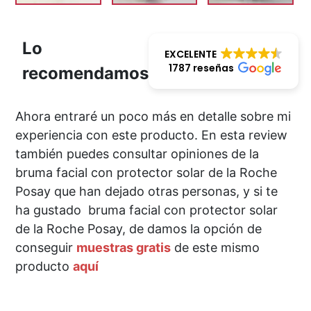
Lo
EXCELENTE
1787 reseñas
recomendamos
Ahora entraré un poco más en detalle sobre mi
experiencia con este producto. En esta review
también puedes consultar opiniones de la
bruma facial con protector solar de la Roche
Posay que han dejado otras personas, y si te
ha gustado bruma facial con protector solar
de la Roche Posay, de damos la opción de
conseguir
muestras gratis
de este mismo
producto
aquí