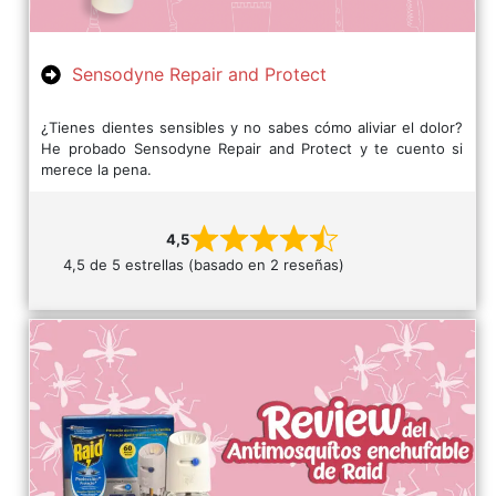
Sensodyne Repair and Protect
¿Tienes dientes sensibles y no sabes cómo aliviar el dolor?
He probado Sensodyne Repair and Protect y te cuento si
merece la pena.
4,5
4,5 de 5 estrellas (basado en 2 reseñas)