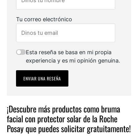
Tu correo electrónico
Esta reseña se basa en mi propia
experiencia y es mi opinión genuina.
ENVIAR UNA RESEÑA
¡Descubre más productos como bruma
facial con protector solar de la Roche
Posay que puedes solicitar gratuitamente!