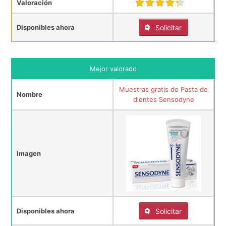
Valoración
Disponibles ahora
Solicitar
Mejor valorado
Muestras gratis de Pasta de
Nombre
dientes Sensodyne
Imagen
Disponibles ahora
Solicitar