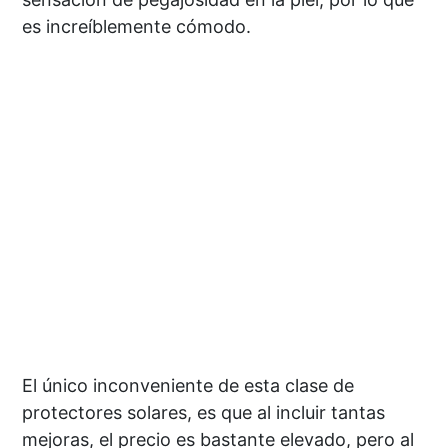
es increíblemente cómodo.
El único inconveniente de esta clase de
protectores solares, es que al incluir tantas
mejoras, el precio es bastante elevado, pero al