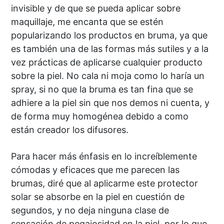
invisible y de que se pueda aplicar sobre
maquillaje, me encanta que se estén
popularizando los productos en bruma, ya que
es también una de las formas más sutiles y a la
vez prácticas de aplicarse cualquier producto
sobre la piel. No cala ni moja como lo haría un
spray, si no que la bruma es tan fina que se
adhiere a la piel sin que nos demos ni cuenta, y
de forma muy homogénea debido a como
están creador los difusores.
Para hacer más énfasis en lo increíblemente
cómodas y eficaces que me parecen las
brumas, diré que al aplicarme este protector
solar se absorbe en la piel en cuestión de
segundos, y no deja ninguna clase de
sensación de pegajosidad en la piel, por lo que