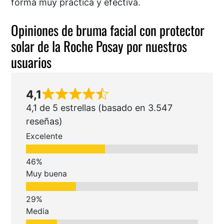
forma muy práctica y efectiva.
Opiniones de bruma facial con protector
solar de la Roche Posay por nuestros
usuarios
4,1
4,1 de 5 estrellas (basado en 3.547
reseñas)
Excelente
Muy buena
Media