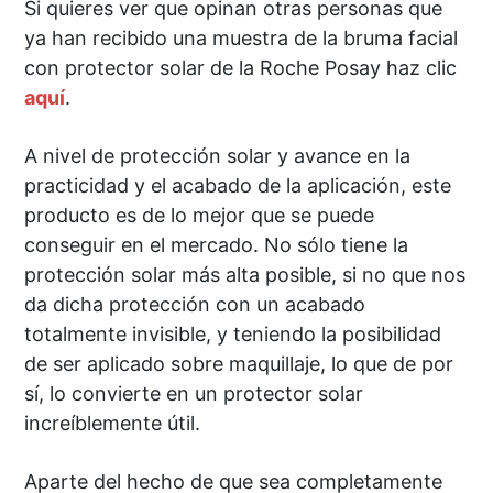
Si quieres ver que opinan otras personas que
ya han recibido una muestra de la bruma facial
con protector solar de la Roche Posay haz clic
aquí
.
A nivel de protección solar y avance en la
practicidad y el acabado de la aplicación, este
producto es de lo mejor que se puede
conseguir en el mercado. No sólo tiene la
protección solar más alta posible, si no que nos
da dicha protección con un acabado
totalmente invisible, y teniendo la posibilidad
de ser aplicado sobre maquillaje, lo que de por
sí, lo convierte en un protector solar
increíblemente útil.
Aparte del hecho de que sea completamente