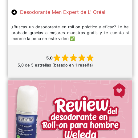
Desodorante Men Expert de L' Oréal
¿Buscas un desodorante en roll on práctico y eficaz? Lo he
probado gracias a mejores muestras gratis y te cuento si
merece la pena en este vídeo ✅
5,0
5,0 de 5 estrellas (basado en 1 reseña)