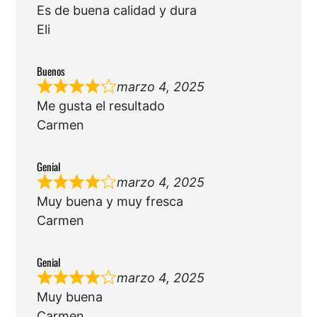
Es de buena calidad y dura
Eli
Buenos
marzo 4, 2025
Me gusta el resultado
Carmen
Genial
marzo 4, 2025
Muy buena y muy fresca
Carmen
Genial
marzo 4, 2025
Muy buena
Carmen