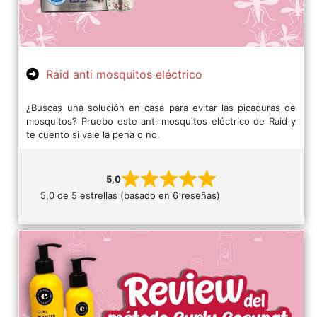
Raid anti mosquitos eléctrico
¿Buscas una solución en casa para evitar las picaduras de
mosquitos? Pruebo este anti mosquitos eléctrico de Raid y
te cuento si vale la pena o no.
5,0
5,0 de 5 estrellas (basado en 6 reseñas)