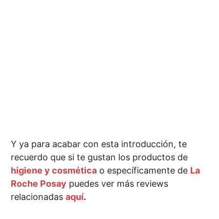
Y ya para acabar con esta introducción, te
recuerdo que si te gustan los productos de
higiene y cosmética
o específicamente de
La
Roche Posay
puedes ver más reviews
relacionadas
aquí
.