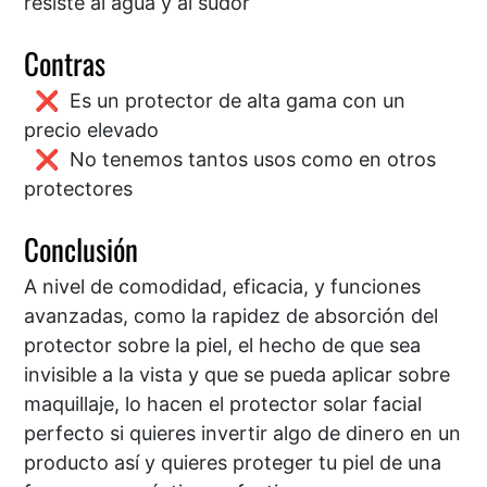
resiste al agua y al sudor
Contras
Es un protector de alta gama con un
precio elevado
No tenemos tantos usos como en otros
protectores
Conclusión
A nivel de comodidad, eficacia, y funciones
avanzadas, como la rapidez de absorción del
protector sobre la piel, el hecho de que sea
invisible a la vista y que se pueda aplicar sobre
maquillaje, lo hacen el protector solar facial
perfecto si quieres invertir algo de dinero en un
producto así y quieres proteger tu piel de una