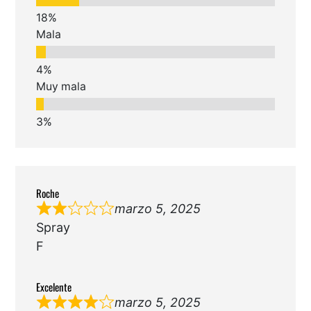
Mala
Muy mala
Roche
marzo 5, 2025
Spray
F
Excelente
marzo 5, 2025