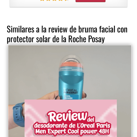
Similares a la review de bruma facial con
protector solar de la Roche Posay