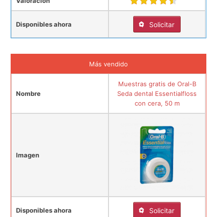
Valoración
Disponibles ahora
Solicitar
Más vendido
Muestras gratis de Oral-B
Nombre
Seda dental Essentialfloss
con cera, 50 m
Imagen
Disponibles ahora
Solicitar