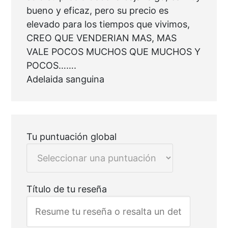
bueno y eficaz, pero su precio es
elevado para los tiempos que vivimos,
CREO QUE VENDERIAN MAS, MAS
VALE POCOS MUCHOS QUE MUCHOS Y
POCOS…….
Adelaida sanguina
Tu puntuación global
Título de tu reseña