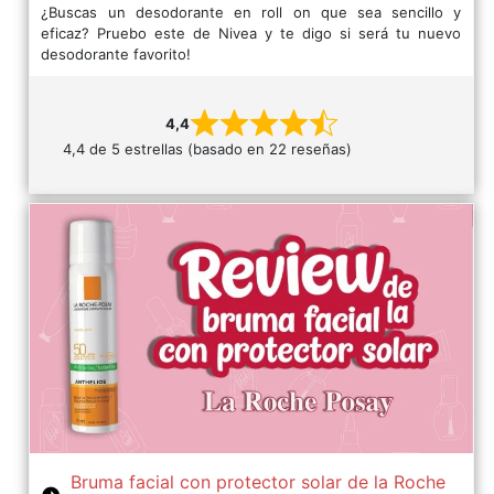
¿Buscas un desodorante en roll on que sea sencillo y
eficaz? Pruebo este de Nivea y te digo si será tu nuevo
desodorante favorito!
4,4
4,4 de 5 estrellas (basado en 22 reseñas)
Bruma facial con protector solar de la Roche