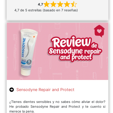
4,7
4,7 de 5 estrellas (basado en 7 reseñas)
Sensodyne Repair and Protect
¿Tienes dientes sensibles y no sabes cómo aliviar el dolor?
He probado Sensodyne Repair and Protect y te cuento si
merece la pena.