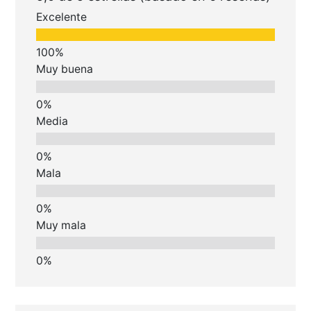
Excelente
Muy buena
Media
Mala
Muy mala