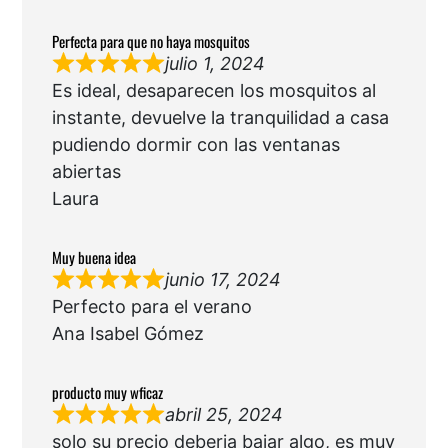
Perfecta para que no haya mosquitos
julio 1, 2024
Es ideal, desaparecen los mosquitos al
instante, devuelve la tranquilidad a casa
pudiendo dormir con las ventanas
abiertas
Laura
Muy buena idea
junio 17, 2024
Perfecto para el verano
Ana Isabel Gómez
producto muy wficaz
abril 25, 2024
solo su precio deberia bajar algo, es muy