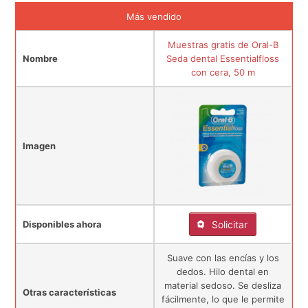
Más vendido
Muestras gratis de Oral-B
Nombre
Seda dental Essentialfloss
con cera, 50 m
Imagen
Disponibles ahora
Solicitar
Suave con las encías y los
dedos. Hilo dental en
material sedoso. Se desliza
Otras características
fácilmente, lo que le permite