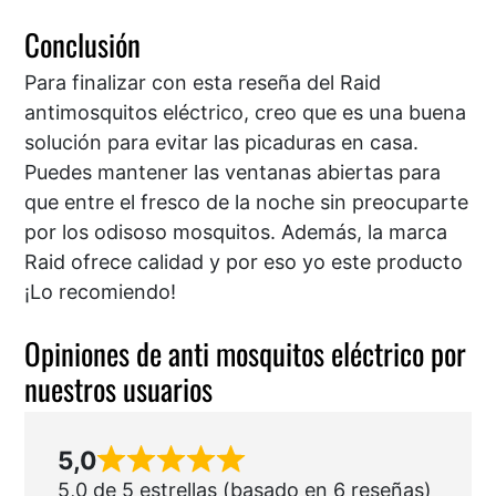
Conclusión
Para finalizar con esta reseña del Raid
antimosquitos eléctrico, creo que es una buena
solución para evitar las picaduras en casa.
Puedes mantener las ventanas abiertas para
que entre el fresco de la noche sin preocuparte
por los odisoso mosquitos. Además, la marca
Raid ofrece calidad y por eso yo este producto
¡Lo recomiendo!
Opiniones de anti mosquitos eléctrico por
nuestros usuarios
5,0
5,0 de 5 estrellas (basado en 6 reseñas)