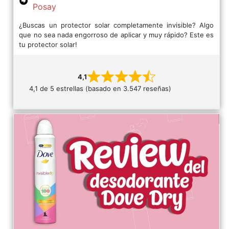
Posay
¿Buscas un protector solar completamente invisible? Algo
que no sea nada engorroso de aplicar y muy rápido? Este es
tu protector solar!
4,1
4,1 de 5 estrellas (basado en 3.547 reseñas)