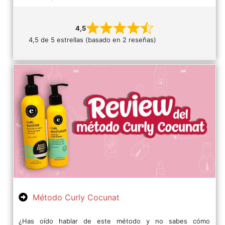
4,5
4,5 de 5 estrellas (basado en 2 reseñas)
Método Curly Cocunat
¿Has oído hablar de este método y no sabes cómo