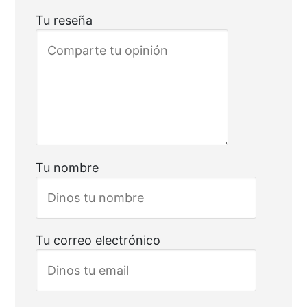
Tu reseña
Tu nombre
Tu correo electrónico