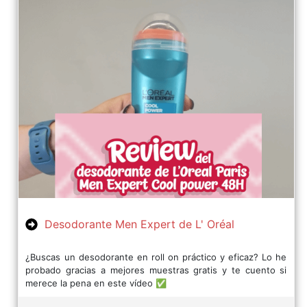
Desodorante Men Expert de L' Oréal
¿Buscas un desodorante en roll on práctico y eficaz? Lo he
probado gracias a mejores muestras gratis y te cuento si
merece la pena en este vídeo ✅