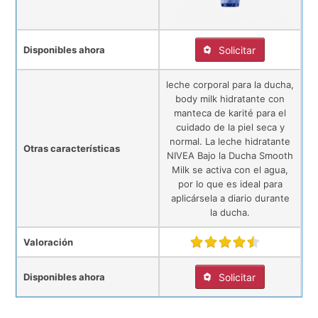
Disponibles ahora
Solicitar
leche corporal para la ducha,
body milk hidratante con
manteca de karité para el
cuidado de la piel seca y
normal. La leche hidratante
Otras características
NIVEA Bajo la Ducha Smooth
Milk se activa con el agua,
por lo que es ideal para
aplicársela a diario durante
la ducha.
Valoración
Disponibles ahora
Solicitar