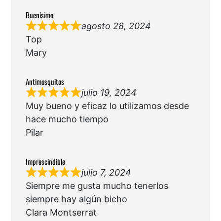
Buenísimo
agosto 28, 2024
Top
Mary
Antimosquitos
julio 19, 2024
Muy bueno y eficaz lo utilizamos desde
hace mucho tiempo
Pilar
Imprescindible
julio 7, 2024
Siempre me gusta mucho tenerlos
siempre hay algún bicho
Clara Montserrat