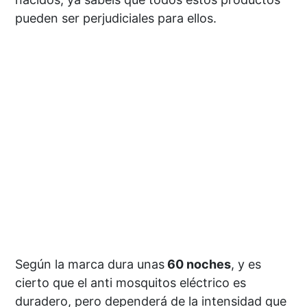
pueden ser perjudiciales para ellos.
Según la marca dura unas
60 noches
, y es
cierto que el anti mosquitos eléctrico es
duradero, pero dependerá de la intensidad que