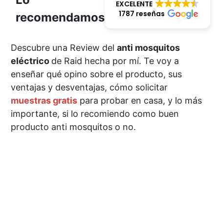
EXCELENTE
1787 reseñas
recomendamos
Descubre una Review del
anti mosquitos
eléctrico
de Raid hecha por mí. Te voy a
enseñar qué opino sobre el producto, sus
ventajas y desventajas, cómo solicitar
muestras gratis
para probar en casa, y lo más
importante, si lo recomiendo como buen
producto anti mosquitos o no.