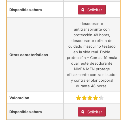
Disponibles ahora
Solicitar
desodorante
antitranspirante con
protección 48 horas,
desodorante roll-on de
cuidado masculino testado
en la vida real. Doble
Otras características
protección – Con su fórmula
dual, este desodorante
NIVEA MEN protege
eficazmente contra el sudor
y contra el olor corporal
durante 48 horas.
Valoración
Disponibles ahora
Solicitar