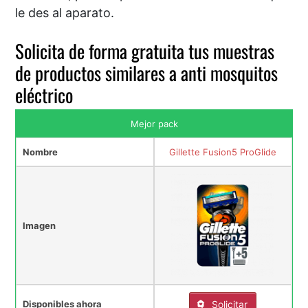
le des al aparato.
Solicita de forma gratuita tus muestras
de productos similares a anti mosquitos
eléctrico
Mejor pack
Nombre
Gillette Fusion5 ProGlide
Imagen
Disponibles ahora
Solicitar