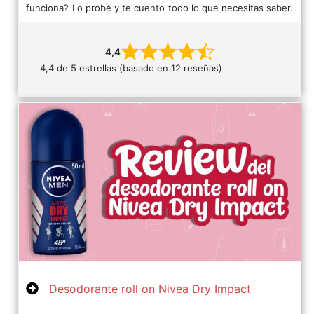
funciona? Lo probé y te cuento todo lo que necesitas saber.
4,4
4,4 de 5 estrellas (basado en 12 reseñas)
Desodorante roll on Nivea Dry Impact