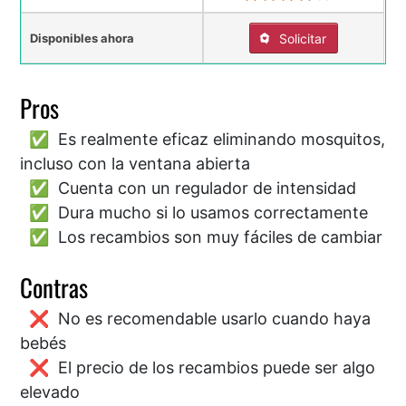
Disponibles ahora
Solicitar
Pros
Es realmente eficaz eliminando mosquitos,
incluso con la ventana abierta
Cuenta con un regulador de intensidad
Dura mucho si lo usamos correctamente
Los recambios son muy fáciles de cambiar
Contras
No es recomendable usarlo cuando haya
bebés
El precio de los recambios puede ser algo
elevado