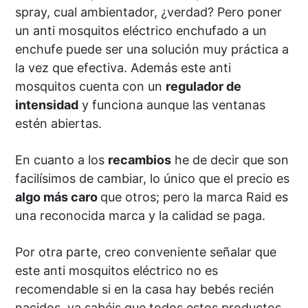
spray, cual ambientador, ¿verdad? Pero poner
un anti mosquitos eléctrico enchufado a un
enchufe puede ser una solución muy práctica a
la vez que efectiva. Además este anti
mosquitos cuenta con un
regulador de
intensidad
y funciona aunque las ventanas
estén abiertas.
En cuanto a los
recambios
he de decir que son
facilísimos de cambiar, lo único que el precio es
algo más caro
que otros; pero la marca Raid es
una reconocida marca y la calidad se paga.
Por otra parte, creo conveniente señalar que
este anti mosquitos eléctrico no es
recomendable si en la casa hay bebés recién
nacidos, ya sabéis que todos estos productos