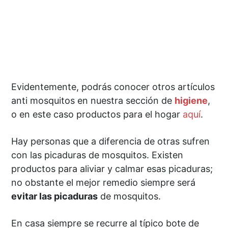
Evidentemente, podrás conocer otros artículos
anti mosquitos en nuestra sección de
higiene
,
o en este caso productos para el hogar
aquí
.
Hay personas que a diferencia de otras sufren
con las picaduras de mosquitos. Existen
productos para aliviar y calmar esas picaduras;
no obstante el mejor remedio siempre será
evitar las picaduras
de mosquitos.
En casa siempre se recurre al típico bote de