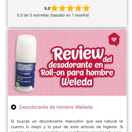
5,0
5,0 de 5 estrellas (basado en 1 reseña)
Desodorante de hombre Welleda
Si buscas un desodorante masculino que sea natural te
cuento lo mejor y lo peor de este artículo de higiene. Si