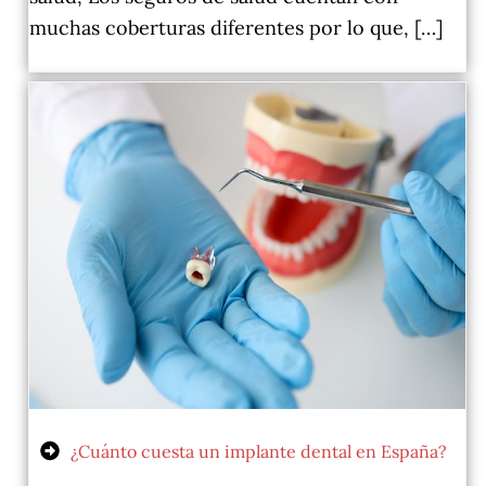
muchas coberturas diferentes por lo que, […]
¿Cuánto cuesta un implante dental en España?