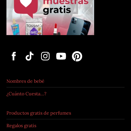
Nombres de bebé
¿Cuánto Cuesta…?
Productos gratis de perfumes
Regalos gratis