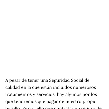
A pesar de tener una Seguridad Social de
calidad en la que están incluidos numerosos
tratamientos y servicios, hay algunos por los
que tendremos que pagar de nuestro propio
bolsillo. Es por ello que contratar un seguro de