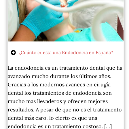
¿Cuánto cuesta una Endodoncia en España?
La endodoncia es un tratamiento dental que ha
avanzado mucho durante los últimos años.
Gracias a los modernos avances en cirugía
dental los tratamientos de endodoncia son
mucho más llevaderos y ofrecen mejores
resultados. A pesar de que no es el tratamiento
dental más caro, lo cierto es que una
endodoncia es un tratamiento costoso. […]