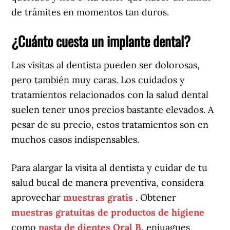
de trámites en momentos tan duros.
¿Cuánto cuesta un implante dental?
Las visitas al dentista pueden ser dolorosas,
pero también muy caras. Los cuidados y
tratamientos relacionados con la salud dental
suelen tener unos precios bastante elevados. A
pesar de su precio, estos tratamientos son en
muchos casos indispensables.
Para alargar la visita al dentista y cuidar de tu
salud bucal de manera preventiva, considera
aprovechar
muestras gratis
. Obtener
muestras gratuitas de productos de higiene
como
pasta de dientes Oral B
, enjuagues