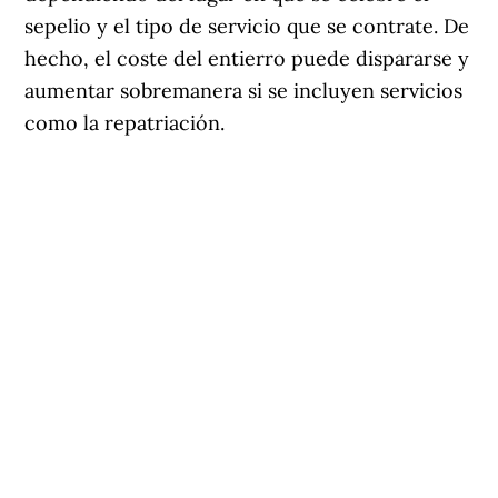
sepelio y el tipo de servicio que se contrate. De
hecho, el coste del entierro puede dispararse y
aumentar sobremanera si se incluyen servicios
como la repatriación.