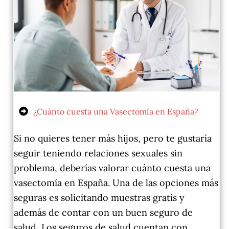
¿Cuánto cuesta una Vasectomía en España?
Si no quieres tener más hijos, pero te gustaría
seguir teniendo relaciones sexuales sin
problema, deberías valorar cuánto cuesta una
vasectomía en España. Una de las opciones más
seguras es solicitando muestras gratis y
además de contar con un buen seguro de
salud, Los seguros de salud cuentan con