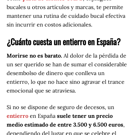
bucales u otros artículos y marcas, te permite
mantener una rutina de cuidado bucal efectiva
sin incurrir en costos adicionales.
¿Cuánto cuesta un entierro en España?
Morirse no es barato.
Al dolor de la pérdida de
un ser querido se han de sumar el considerable
desembolso de dinero que conlleva un
entierro, lo que no hace sino agravar el trance
emocional que se atraviesa.
Si no se dispone de seguro de decesos, un
entierro
en España
suele tener un precio
medio estimado de entre 3.500 y 6.500 euros
,
dependiendo del lugar en que se celebre el