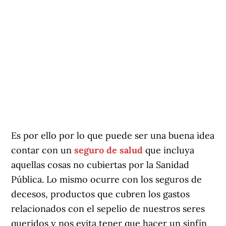
Es por ello por lo que puede ser una buena idea
contar con un
seguro de salud
que incluya
aquellas cosas no cubiertas por la Sanidad
Pública. Lo mismo ocurre con los seguros de
decesos, productos que cubren los gastos
relacionados con el sepelio de nuestros seres
queridos y nos evita tener que hacer un sinfín