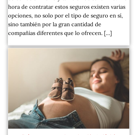
hora de contratar estos seguros existen varias
opciones, no solo por el tipo de seguro en sí,
sino también por la gran cantidad de
compañías diferentes que lo ofrecen. […]