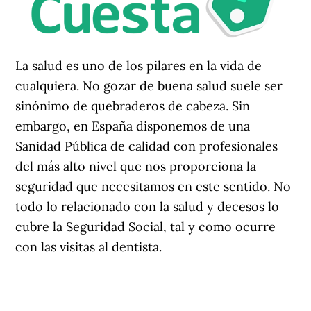
La salud es uno de los pilares en la vida de
cualquiera. No gozar de buena salud suele ser
sinónimo de quebraderos de cabeza. Sin
embargo, en España disponemos de una
Sanidad Pública de calidad con profesionales
del más alto nivel que nos proporciona la
seguridad que necesitamos en este sentido. No
todo lo relacionado con la salud y decesos lo
cubre la Seguridad Social, tal y como ocurre
con las visitas al dentista.