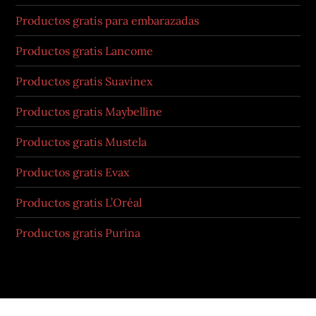
Productos gratis para embarazadas
Productos gratis Lancome
Productos gratis Suavinex
Productos gratis Maybelline
Productos gratis Mustela
Productos gratis Evax
Productos gratis L’Oréal
Productos gratis Purina