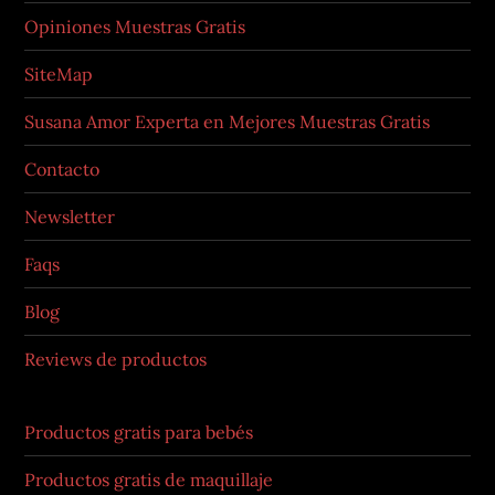
Opiniones Muestras Gratis
SiteMap
Susana Amor Experta en Mejores Muestras Gratis
Contacto
Newsletter
Faqs
Blog
Reviews de productos
Productos gratis para bebés
Productos gratis de maquillaje