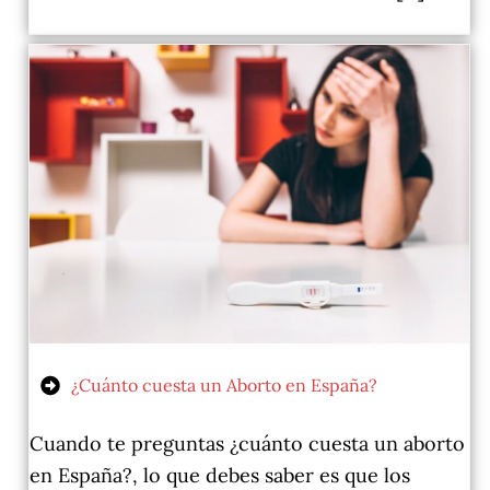
¿Cuánto cuesta un Aborto en España?
Cuando te preguntas ¿cuánto cuesta un aborto
en España?, lo que debes saber es que los