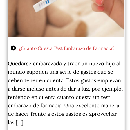
¿Cuánto Cuesta Test Embarazo de Farmacia?
Quedarse embarazada y traer un nuevo hijo al
mundo suponen una serie de gastos que se
deben tener en cuenta. Estos gastos empiezan
a darse incluso antes de dar a luz, por ejemplo,
teniendo en cuenta cuánto cuesta un test
embarazo de farmacia. Una excelente manera
de hacer frente a estos gastos es aprovechar
las […]