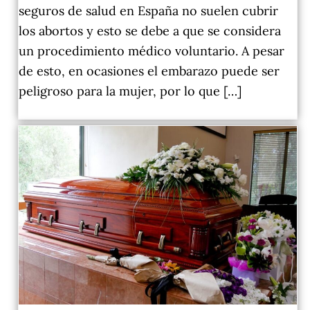
seguros de salud en España no suelen cubrir
los abortos y esto se debe a que se considera
un procedimiento médico voluntario. A pesar
de esto, en ocasiones el embarazo puede ser
peligroso para la mujer, por lo que […]