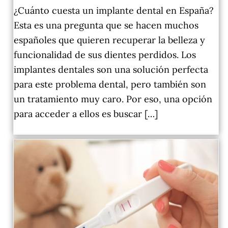
¿Cuánto cuesta un implante dental en España?
Esta es una pregunta que se hacen muchos
españoles que quieren recuperar la belleza y
funcionalidad de sus dientes perdidos. Los
implantes dentales son una solución perfecta
para este problema dental, pero también son
un tratamiento muy caro. Por eso, una opción
para acceder a ellos es buscar […]