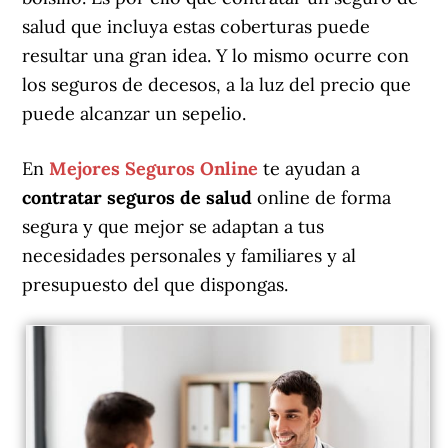
salud que incluya estas coberturas puede
resultar una gran idea. Y lo mismo ocurre con
los seguros de decesos, a la luz del precio que
puede alcanzar un sepelio.
En
Mejores Seguros Online
te ayudan a
contratar seguros de salud
online de forma
segura y que mejor se adaptan a tus
necesidades personales y familiares y al
presupuesto del que dispongas.