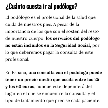
¿Cuánto cuesta ir al podólogo?
El podólogo es el profesional de la salud que
cuida de nuestros pies. A pesar de la
importancia de los que son el sostén del resto
de nuestro cuerpo,
los servicios del podólogo
no están incluidos en la Seguridad Social,
por
lo que deberemos pagar la consulta de este
profesional.
En España,
una consulta con el podólogo puede
tener un precio medio que oscila entre los 25
y los 60 euros
, aunque este dependerá del
lugar en el que se encuentre la consulta y el
tipo de tratamiento que precise cada paciente.