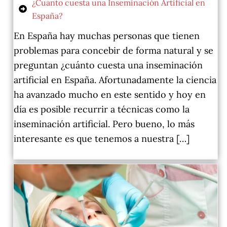
¿Cuánto cuesta una Inseminación Artificial en
España?
En España hay muchas personas que tienen
problemas para concebir de forma natural y se
preguntan ¿cuánto cuesta una inseminación
artificial en España. Afortunadamente la ciencia
ha avanzado mucho en este sentido y hoy en
día es posible recurrir a técnicas como la
inseminación artificial. Pero bueno, lo más
interesante es que tenemos a nuestra […]