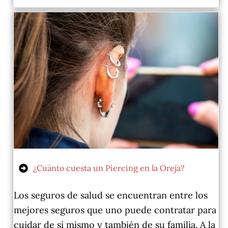
¿Cuánto cuesta un Piercing en la Oreja?
Los seguros de salud se encuentran entre los
mejores seguros que uno puede contratar para
cuidar de sí mismo y también de su familia. A la