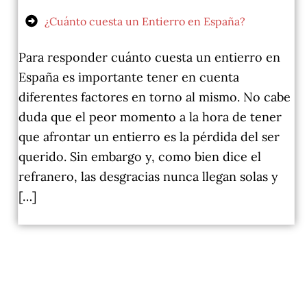
¿Cuánto cuesta un Entierro en España?
Para responder cuánto cuesta un entierro en
España es importante tener en cuenta
diferentes factores en torno al mismo. No cabe
duda que el peor momento a la hora de tener
que afrontar un entierro es la pérdida del ser
querido. Sin embargo y, como bien dice el
refranero, las desgracias nunca llegan solas y
[…]