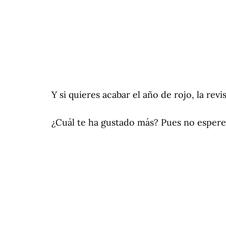
Y si quieres acabar el año de rojo, la revi
¿Cuál te ha gustado más? Pues no esperes