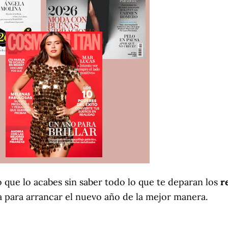
 que lo acabes sin saber todo lo que te deparan los
r
a para arrancar el nuevo año de la mejor manera.