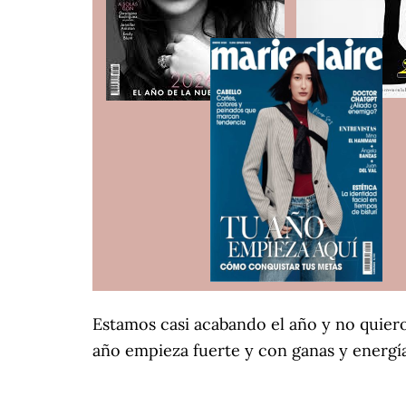
Estamos casi acabando el año y no quiero
año empieza fuerte y con ganas y energí