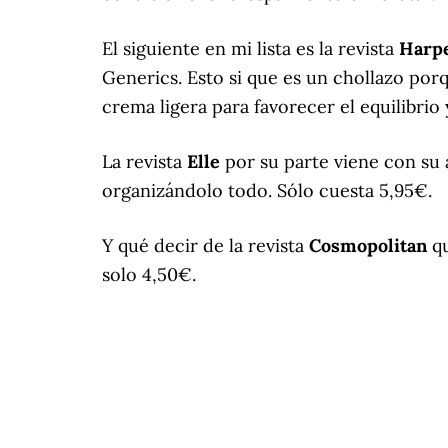
El siguiente en mi lista es la revista
Harpe
Generics. Esto si que es un chollazo po
crema ligera para favorecer el equilibrio 
La revista
Elle
por su parte viene con su
organizándolo todo. Sólo cuesta 5,95€.
Y qué decir de la revista
Cosmopolitan
qu
solo 4,50€.