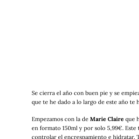
Se cierra el año con buen pie y se empiez
que te he dado a lo largo de este año te 
Empezamos con la de
Marie Claire
que h
en formato 150ml y por solo 5,99€. Este 
controlar el encrespamiento e hidratar. 