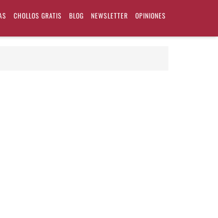
AS
CHOLLOS GRATIS
BLOG
NEWSLETTER
OPINIONES