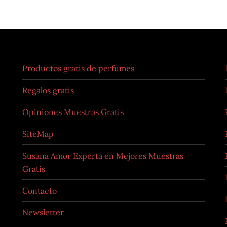
Productos gratis de perfumes
Regalos gratis
Opiniones Muestras Gratis
SiteMap
Susana Amor Experta en Mejores Muestras
Gratis
Contacto
Newsletter