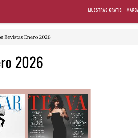
MUESTRAS GRATIS
MARC
s Revistas Enero 2026
ero 2026