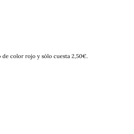
de color rojo y sólo cuesta 2,50€.