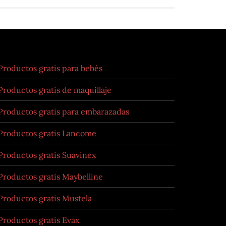
Productos gratis para bebés
Productos gratis de maquillaje
Productos gratis para embarazadas
Productos gratis Lancome
Productos gratis Suavinex
Productos gratis Maybelline
Productos gratis Mustela
Productos gratis Evax