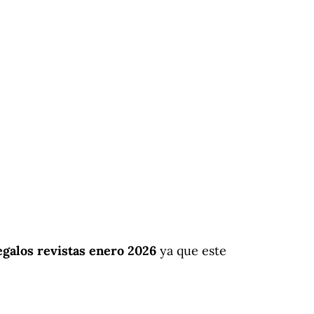
egalos revistas enero 2026
ya que este