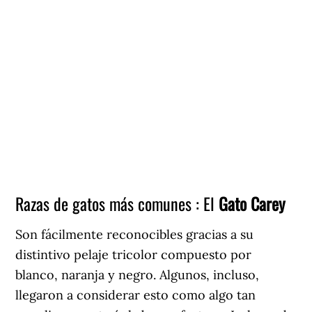
Razas de gatos más comunes : El
Gato Carey
Son fácilmente reconocibles gracias a su
distintivo pelaje tricolor compuesto por
blanco, naranja y negro. Algunos, incluso,
llegaron a considerar esto como algo tan