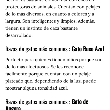
protectoras de animales. Cuentan con pelajes
de lo más diversos, en cuanto a colores y a
largura. Son inteligentes y limpios. Además,
tienen un instinto de caza bastante
desarrollado.
Razas de gatos más comunes :
Gato Ruso Azul
Perfecto para quienes tienen niños porque son
de lo más afectuosos. Se les reconoce
fácilmente porque cuentan con un pelaje
plateado que, dependiendo de la luz, puede
mostrar alguna tonalidad azul.
Razas de gatos más comunes :
Gato de
Angora