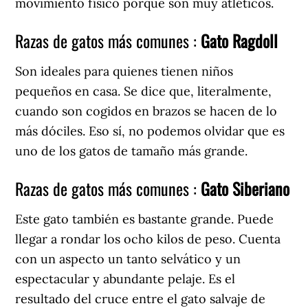
movimiento físico porque son muy atléticos.
Razas de gatos más comunes :
Gato Ragdoll
Son ideales para quienes tienen niños
pequeños en casa. Se dice que, literalmente,
cuando son cogidos en brazos se hacen de lo
más dóciles. Eso sí, no podemos olvidar que es
uno de los gatos de tamaño más grande.
Razas de gatos más comunes :
Gato Siberiano
Este gato también es bastante grande. Puede
llegar a rondar los ocho kilos de peso. Cuenta
con un aspecto un tanto selvático y un
espectacular y abundante pelaje. Es el
resultado del cruce entre el gato salvaje de