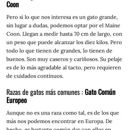
Coon
Pero si lo que nos interesa es un gato grande,
sin lugar a dudas, podemos optar por el Maine
Coon. Llegan a medir hasta 70 cm de largo, con
un peso que puede alcanzar los diez kilos. Pero
todo lo que tienen de grandes, lo tienen de
buenos. Son muy caseros y cariñosos. Su pelaje
es de lo más agradable al tacto, pero requieren
de cuidados continuos.
Razas de gatos más comunes :
Gato Común
Europeo
Aunque no es una raza como tal, es de los que
más nos podemos encontrar en Europa. De
hecho, es bastante común dar con ellos en