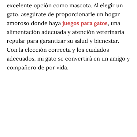
excelente opción como mascota. Al elegir un
gato, asegúrate de proporcionarle un hogar
amoroso donde haya
juegos para gatos
, una
alimentación adecuada y atención veterinaria
regular para garantizar su salud y bienestar.
Con la elección correcta y los cuidados
adecuados, mi gato se convertirá en un amigo y
compañero de por vida.