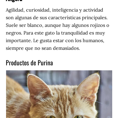
Agilidad, curiosidad, inteligencia y actividad
son algunas de sus características principales.
Suele ser blanco, aunque hay algunos rojizos o
negros. Para este gato la tranquilidad es muy
importante. Le gusta estar con los humanos,
siempre que no sean demasiados.
Productos de Purina