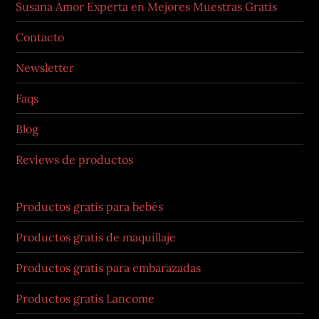
Susana Amor Experta en Mejores Muestras Gratis
Contacto
Newsletter
Faqs
Blog
Reviews de productos
Productos gratis para bebés
Productos gratis de maquillaje
Productos gratis para embarazadas
Productos gratis Lancome