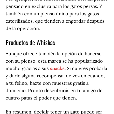
pensado en exclusiva para los gatos persas. Y
también con un pienso único para los gatos
esterilizados, que tienden a engordar después
de la operación.
Productos de Whiskas
Aunque ofrece también la opción de hacerse
con su pienso, esta marca se ha popularizado
mucho gracias a sus
snacks.
Si quieres probarla
y darle alguna recompensa, de vez en cuando,
a tu felino, hazte con muestras gratis a
domicilio. Pronto descubrirás en tu amigo de
cuatro patas el poder que tienen.
En resumen, decidir tener un gato puede ser