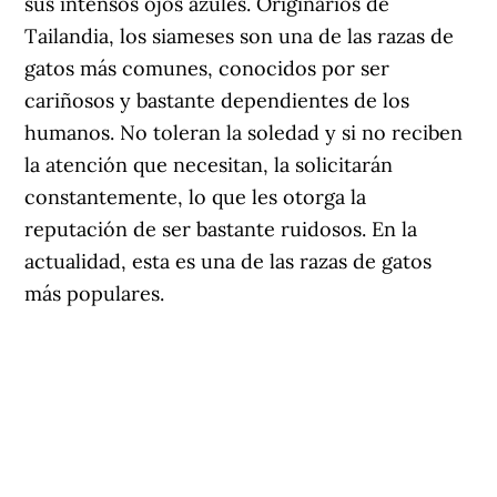
sus intensos ojos azules. Originarios de
Tailandia, los siameses son una de las razas de
gatos más comunes, conocidos por ser
cariñosos y bastante dependientes de los
humanos. No toleran la soledad y si no reciben
la atención que necesitan, la solicitarán
constantemente, lo que les otorga la
reputación de ser bastante ruidosos. En la
actualidad, esta es una de las razas de gatos
más populares.