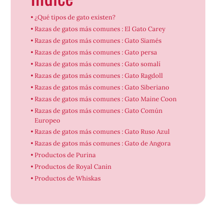
¿Qué tipos de gato existen?
Razas de gatos más comunes : El Gato Carey
Razas de gatos más comunes : Gato Siamés
Razas de gatos más comunes : Gato persa
Razas de gatos más comunes : Gato somalí
Razas de gatos más comunes : Gato Ragdoll
Razas de gatos más comunes : Gato Siberiano
Razas de gatos más comunes : Gato Maine Coon
Razas de gatos más comunes : Gato Común
Europeo
Razas de gatos más comunes : Gato Ruso Azul
Razas de gatos más comunes : Gato de Angora
Productos de Purina
Productos de Royal Canin
Productos de Whiskas