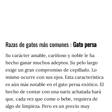
Razas de gatos más comunes :
Gato persa
Su carácter amable, cariñoso y noble le ha
hecho ganar muchos adeptos. Su pelo largo
exige un gran compromiso de cepillado. Lo
mismo ocurre con sus ojos. Esta característica
es aún más notable en el gato persa exótico. El
hecho de contar con una nariz achatada hará
que, cada vez que come o bebe, requiera de
algo de limpieza. Pero es un precio muy