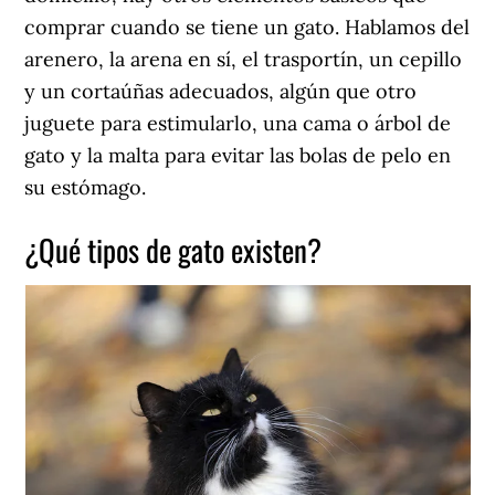
comprar cuando se tiene un gato. Hablamos del
arenero, la arena en sí, el trasportín, un cepillo
y un cortaúñas adecuados, algún que otro
juguete para estimularlo, una cama o árbol de
gato y la malta para evitar las bolas de pelo en
su estómago.
¿Qué tipos de gato existen?