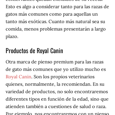
Esto es algo a considerar tanto para las razas de
gatos más comunes como para aquellas un
tanto más exóticas. Cuanto más natural sea su
comida, menos problemas presentarán a largo
plazo.
Productos de Royal Canin
Otra marca de pienso premium para las razas
de gato más comunes que yo utilizo mucho es
Royal Canin
. Son los propios veterinarios
quienes, normalmente, la recomiendan. En su
variedad de productos, no solo encontraremos
diferentes tipos en función de la edad, sino que
atienden también a cuestiones de salud o raza.
Por ejemplo, nos encontraremos con un pienso