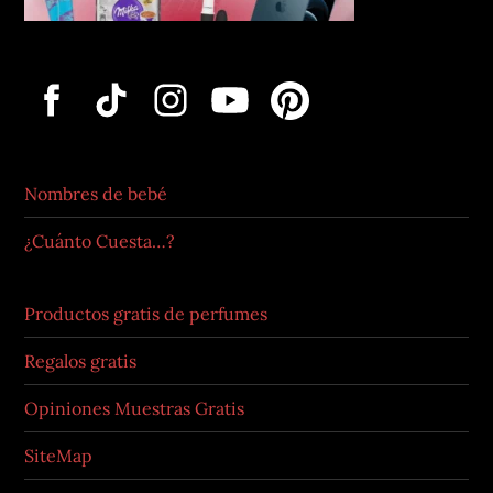
Nombres de bebé
¿Cuánto Cuesta…?
Productos gratis de perfumes
Regalos gratis
Opiniones Muestras Gratis
SiteMap