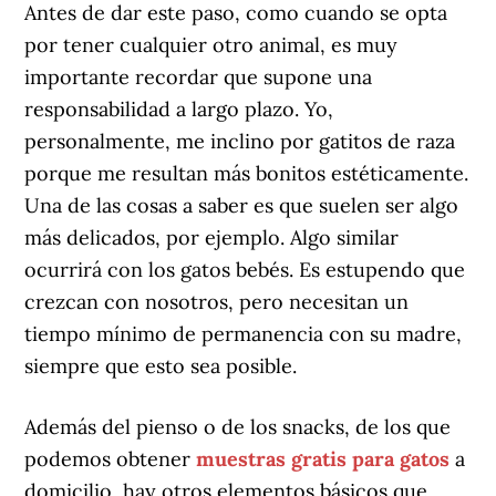
Antes de dar este paso, como cuando se opta
por tener cualquier otro animal, es muy
importante recordar que supone una
responsabilidad a largo plazo. Yo,
personalmente, me inclino por gatitos de raza
porque me resultan más bonitos estéticamente.
Una de las cosas a saber es que suelen ser algo
más delicados, por ejemplo. Algo similar
ocurrirá con los gatos bebés. Es estupendo que
crezcan con nosotros, pero necesitan un
tiempo mínimo de permanencia con su madre,
siempre que esto sea posible.
Además del pienso o de los snacks, de los que
podemos obtener
muestras gratis para gatos
a
domicilio, hay otros elementos básicos que