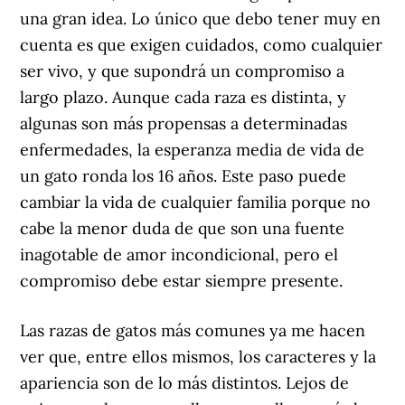
una gran idea. Lo único que debo tener muy en
cuenta es que exigen cuidados, como cualquier
ser vivo, y que supondrá un compromiso a
largo plazo. Aunque cada raza es distinta, y
algunas son más propensas a determinadas
enfermedades, la esperanza media de vida de
un gato ronda los 16 años. Este paso puede
cambiar la vida de cualquier familia porque no
cabe la menor duda de que son una fuente
inagotable de amor incondicional, pero el
compromiso debe estar siempre presente.
Las razas de gatos más comunes ya me hacen
ver que, entre ellos mismos, los caracteres y la
apariencia son de lo más distintos. Lejos de