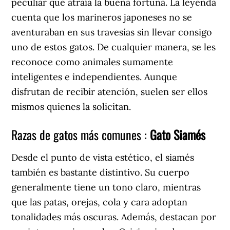
peculiar que atraía la buena fortuna. La leyenda
cuenta que los marineros japoneses no se
aventuraban en sus travesías sin llevar consigo
uno de estos gatos. De cualquier manera, se les
reconoce como animales sumamente
inteligentes e independientes. Aunque
disfrutan de recibir atención, suelen ser ellos
mismos quienes la solicitan.
Razas de gatos más comunes :
Gato Siamés
Desde el punto de vista estético, el siamés
también es bastante distintivo. Su cuerpo
generalmente tiene un tono claro, mientras
que las patas, orejas, cola y cara adoptan
tonalidades más oscuras. Además, destacan por