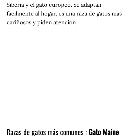
Siberia y el gato europeo. Se adaptan
fácilmente al hogar, es una raza de gatos más
cariñosos y piden atención.
Razas de gatos más comunes :
Gato Maine