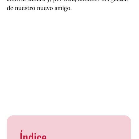
de nuestro nuevo amigo.
Índice