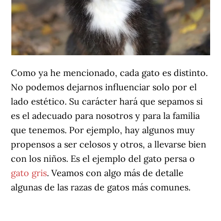
Como ya he mencionado, cada gato es distinto.
No podemos dejarnos influenciar solo por el
lado estético. Su carácter hará que sepamos si
es el adecuado para nosotros y para la familia
que tenemos. Por ejemplo, hay algunos muy
propensos a ser celosos y otros, a llevarse bien
con los niños. Es el ejemplo del gato persa o
gato gris
. Veamos con algo más de detalle
algunas de las razas de gatos más comunes.