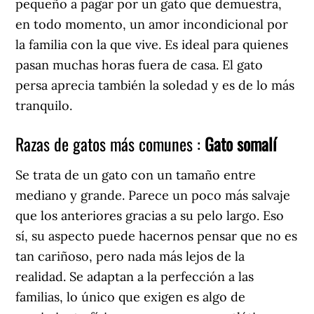
pequeño a pagar por un gato que demuestra,
en todo momento, un amor incondicional por
la familia con la que vive. Es ideal para quienes
pasan muchas horas fuera de casa. El gato
persa aprecia también la soledad y es de lo más
tranquilo.
Razas de gatos más comunes :
Gato somalí
Se trata de un gato con un tamaño entre
mediano y grande. Parece un poco más salvaje
que los anteriores gracias a su pelo largo. Eso
sí, su aspecto puede hacernos pensar que no es
tan cariñoso, pero nada más lejos de la
realidad. Se adaptan a la perfección a las
familias, lo único que exigen es algo de