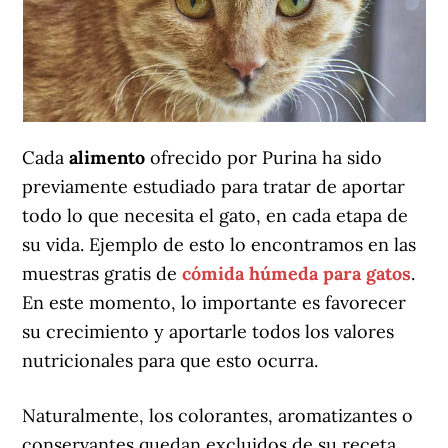
Cada
alimento
ofrecido por Purina ha sido
previamente estudiado para tratar de aportar
todo lo que necesita el gato, en cada etapa de
su vida. Ejemplo de esto lo encontramos en las
muestras gratis de
cómida húmeda para gatos
.
En este momento, lo importante es favorecer
su crecimiento y aportarle todos los valores
nutricionales para que esto ocurra.
Naturalmente, los colorantes, aromatizantes o
conservantes quedan excluidos de su receta.