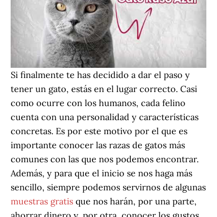
Si finalmente te has decidido a dar el paso y
tener un gato, estás en el lugar correcto. Casi
como ocurre con los humanos, cada felino
cuenta con una personalidad y características
concretas. Es por este motivo por el que es
importante conocer las razas de gatos más
comunes con las que nos podemos encontrar.
Además, y para que el inicio se nos haga más
sencillo, siempre podemos servirnos de algunas
muestras gratis
que nos harán, por una parte,
ahorrar dinero y, por otra, conocer los gustos