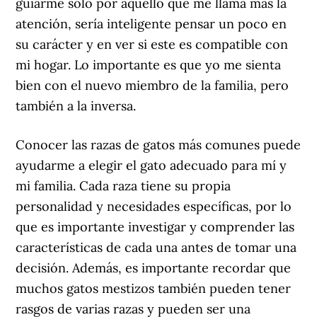
guiarme solo por aquello que me llama más la
atención, sería inteligente pensar un poco en
su carácter y en ver si este es compatible con
mi hogar. Lo importante es que yo me sienta
bien con el nuevo miembro de la familia, pero
también a la inversa.
Conocer las razas de gatos más comunes puede
ayudarme a elegir el gato adecuado para mí y
mi familia. Cada raza tiene su propia
personalidad y necesidades específicas, por lo
que es importante investigar y comprender las
características de cada una antes de tomar una
decisión. Además, es importante recordar que
muchos gatos mestizos también pueden tener
rasgos de varias razas y pueden ser una