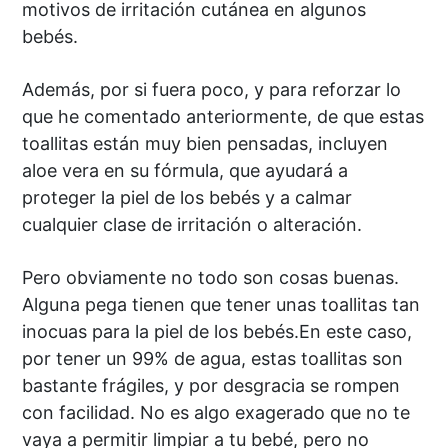
motivos de irritación cutánea en algunos
bebés.
Además, por si fuera poco, y para reforzar lo
que he comentado anteriormente, de que estas
toallitas están muy bien pensadas, incluyen
aloe vera en su fórmula, que ayudará a
proteger la piel de los bebés y a calmar
cualquier clase de irritación o alteración.
Pero obviamente no todo son cosas buenas.
Alguna pega tienen que tener unas toallitas tan
inocuas para la piel de los bebés.En este caso,
por tener un 99% de agua, estas toallitas son
bastante frágiles, y por desgracia se rompen
con facilidad. No es algo exagerado que no te
vaya a permitir limpiar a tu bebé, pero no