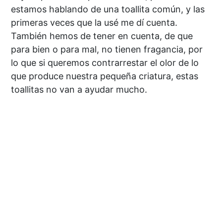
estamos hablando de una toallita común, y las
primeras veces que la usé me dí cuenta.
También hemos de tener en cuenta, de que
para bien o para mal, no tienen fragancia, por
lo que si queremos contrarrestar el olor de lo
que produce nuestra pequeña criatura, estas
toallitas no van a ayudar mucho.