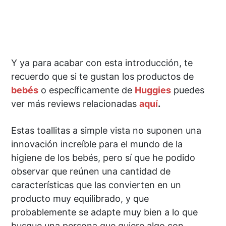
Y ya para acabar con esta introducción, te
recuerdo que si te gustan los productos de
bebés
o específicamente de
Huggies
puedes
ver más reviews relacionadas
aquí
.
Estas toallitas a simple vista no suponen una
innovación increíble para el mundo de la
higiene de los bebés, pero sí que he podido
observar que reúnen una cantidad de
características que las convierten en un
producto muy equilibrado, y que
probablemente se adapte muy bien a lo que
busque una persona que quiere algo con