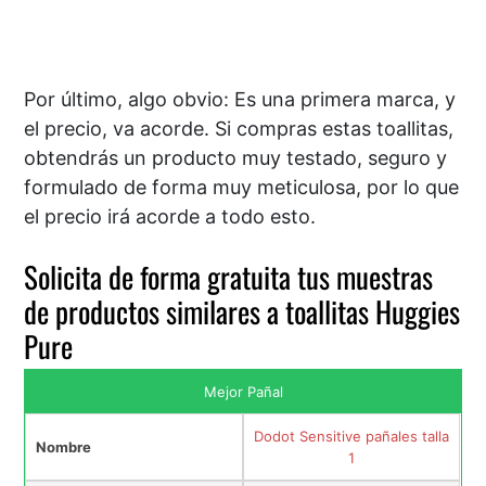
Por último, algo obvio: Es una primera marca, y
el precio, va acorde. Si compras estas toallitas,
obtendrás un producto muy testado, seguro y
formulado de forma muy meticulosa, por lo que
el precio irá acorde a todo esto.
Solicita de forma gratuita tus muestras
de productos similares a toallitas Huggies
Pure
Mejor Pañal
Dodot Sensitive pañales talla
Nombre
1