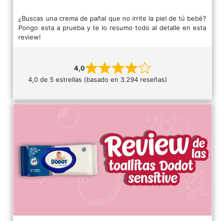
¿Buscas una crema de pañal que no irrite la piel de tú bebé?
Pongo esta a prueba y te lo resumo todo al detalle en esta
review!
4,0
4,0 de 5 estrellas (basado en 3.294 reseñas)