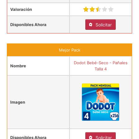
Valoración
Disponibles Ahora
Solicitar
Mejor Pack
Dodot Bebé-Seco - Pañales
Nombre
Talla 4
Imagen
Disponibles Ahora
Solicitar