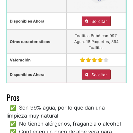
Disponibles Ahora
Solicitar
Toallitas Bebé con 99%
Otras características
Agua, 18 Paquetes, 864
Toallitas
Valoración
Disponibles Ahora
Solicitar
Pros
Son 99% agua, por lo que dan una
limpieza muy natural
No tienen alérgenos, fragancia o alcohol
Contienen un poco de aloe vera para