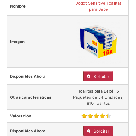
Dodot Sensitive Toallitas
Nombre
para Bebé
Imagen
Disponibles Ahora
Solicitar
Toallitas para Bebé 15
Otras características
Paquetes de 54 Unidades,
810 Toallitas
Valoración
Disponibles Ahora
Solicitar