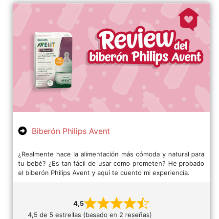
Biberón Philips Avent
¿Realmente hace la alimentación más cómoda y natural para
tu bebé? ¿Es tan fácil de usar como prometen? He probado
el biberón Philips Avent y aquí te cuento mi experiencia.
4,5
4,5 de 5 estrellas (basado en 2 reseñas)