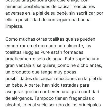
mínimas posibilidades de causar reacciones
adversas en la piel de su bebé, sin sacrificar por
ello la posibilidad de conseguir una buena
limpieza.
Como muchas otras toallitas que se pueden
encontrar en el mercado actualmente, las
toallitas Huggies Pure están formadas
prácticamente sólo de agua. Esto supone una
gran ventaja si se quiere, como he dicho antes,
un producto que tenga muy pocas
posibilidades de causar reacciones en la piel de
un bebé. A parte, han sido testadas para
asegurar que no contienen una gran cantidad
de alérgenos. Tampoco tienen fragancias o
alcohol, lo cual suele ser uno de los principales