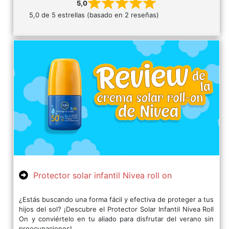
5,0
5,0 de 5 estrellas (basado en 2 reseñas)
Protector solar infantil Nivea roll on
¿Estás buscando una forma fácil y efectiva de proteger a tus
hijos del sol? ¡Descubre el Protector Solar Infantil Nivea Roll
On y conviértelo en tu aliado para disfrutar del verano sin
preocupaciones!