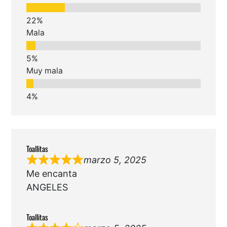
Mala
Muy mala
Toallitas
marzo 5, 2025
Me encanta
ANGELES
Toallitas