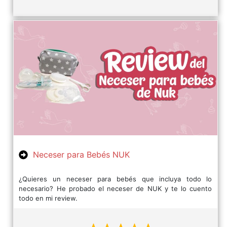
Neceser para Bebés NUK
¿Quieres un neceser para bebés que incluya todo lo
necesario? He probado el neceser de NUK y te lo cuento
todo en mi review.