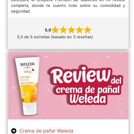
completa, donde te cuento todo sobre su comodidad y
seguridad.
5,0
5,0 de 5 estrellas (basado en 3 reseñas)
Crema de pañal Weleda