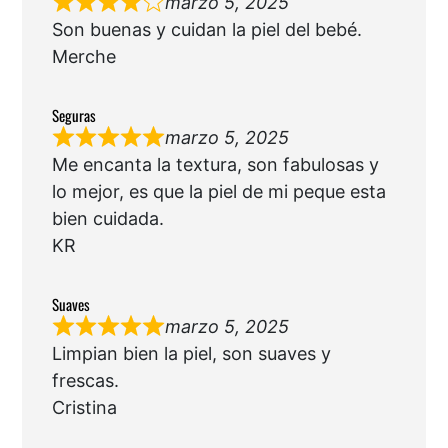
marzo 5, 2025
Son buenas y cuidan la piel del bebé.
Merche
Seguras
marzo 5, 2025
Me encanta la textura, son fabulosas y
lo mejor, es que la piel de mi peque esta
bien cuidada.
KR
Suaves
marzo 5, 2025
Limpian bien la piel, son suaves y
frescas.
Cristina