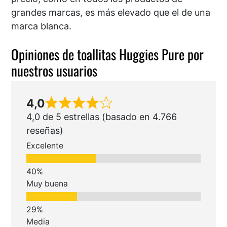
grandes marcas, es más elevado que el de una
marca blanca.
Opiniones de toallitas Huggies Pure por
nuestros usuarios
4,0
4,0 de 5 estrellas (basado en 4.766
reseñas)
Excelente
Muy buena
Media