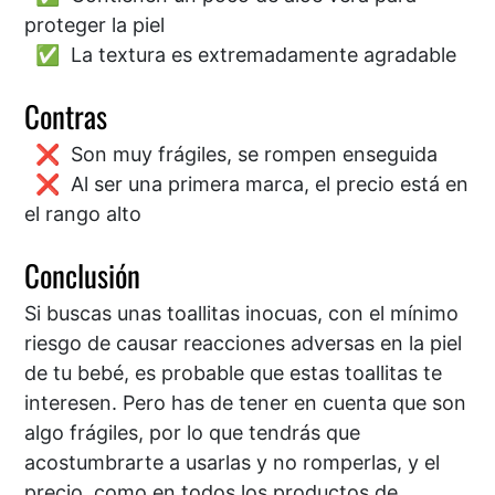
proteger la piel
La textura es extremadamente agradable
Contras
Son muy frágiles, se rompen enseguida
Al ser una primera marca, el precio está en
el rango alto
Conclusión
Si buscas unas toallitas inocuas, con el mínimo
riesgo de causar reacciones adversas en la piel
de tu bebé, es probable que estas toallitas te
interesen. Pero has de tener en cuenta que son
algo frágiles, por lo que tendrás que
acostumbrarte a usarlas y no romperlas, y el
precio, como en todos los productos de