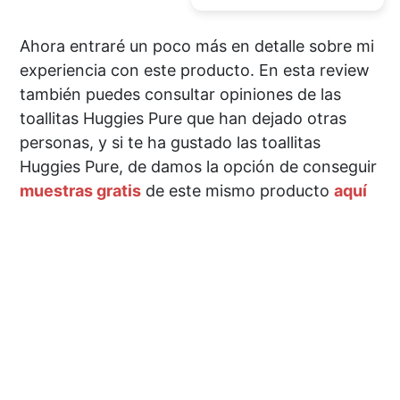
Ahora entraré un poco más en detalle sobre mi
experiencia con este producto. En esta review
también puedes consultar opiniones de las
toallitas Huggies Pure que han dejado otras
personas, y si te ha gustado las toallitas
Huggies Pure, de damos la opción de conseguir
muestras gratis
de este mismo producto
aquí