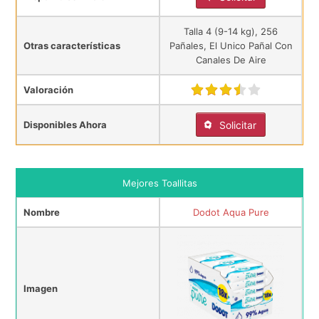
Talla 4 (9-14 kg), 256
Otras características
Pañales, El Unico Pañal Con
Canales De Aire
Valoración
Disponibles Ahora
Solicitar
Mejores Toallitas
Nombre
Dodot Aqua Pure
Imagen