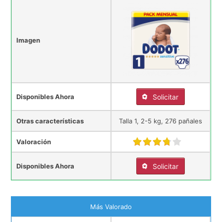
Imagen
Disponibles Ahora
Solicitar
Otras características
Talla 1, 2-5 kg, 276 pañales
Valoración
Disponibles Ahora
Solicitar
Más Valorado