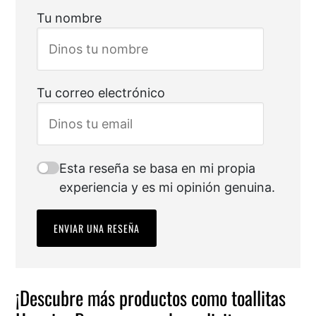
Tu nombre
Tu correo electrónico
Esta reseña se basa en mi propia
experiencia y es mi opinión genuina.
ENVIAR UNA RESEÑA
¡Descubre más productos como toallitas