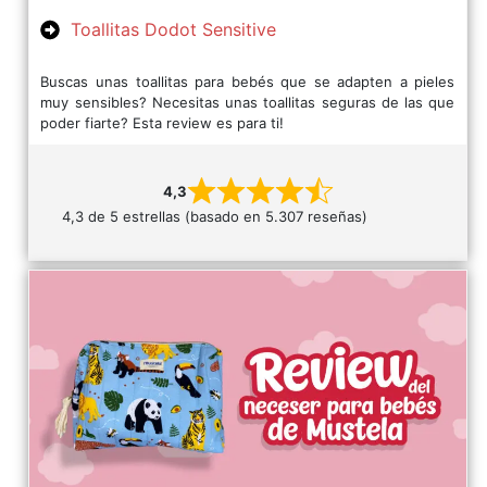
Toallitas Dodot Sensitive
Buscas unas toallitas para bebés que se adapten a pieles
muy sensibles? Necesitas unas toallitas seguras de las que
poder fiarte? Esta review es para ti!
4,3
4,3 de 5 estrellas (basado en 5.307 reseñas)