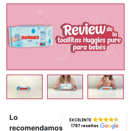
Lo
EXCELENTE
1787 reseñas
recomendamos