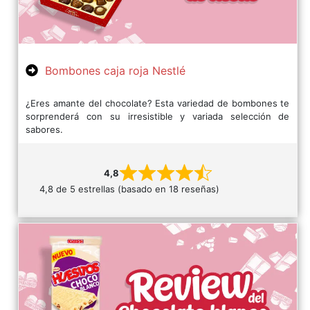
Bombones caja roja Nestlé
¿Eres amante del chocolate? Esta variedad de bombones te
sorprenderá con su irresistible y variada selección de
sabores.
4,8
4,8 de 5 estrellas (basado en 18 reseñas)