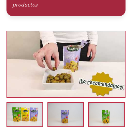
productos