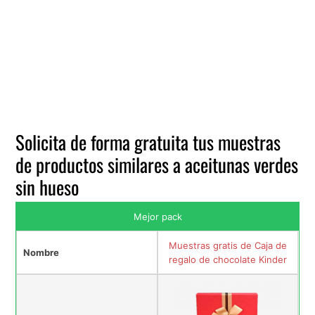
Solicita de forma gratuita tus muestras
de productos similares a aceitunas verdes
sin hueso
Mejor pack
Muestras gratis de Caja de
Nombre
regalo de chocolate Kinder