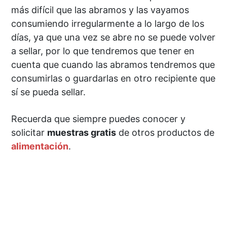
más difícil que las abramos y las vayamos
consumiendo irregularmente a lo largo de los
días, ya que una vez se abre no se puede volver
a sellar, por lo que tendremos que tener en
cuenta que cuando las abramos tendremos que
consumirlas o guardarlas en otro recipiente que
sí se pueda sellar.
Recuerda que siempre puedes conocer y
solicitar
muestras gratis
de otros productos de
alimentación
.