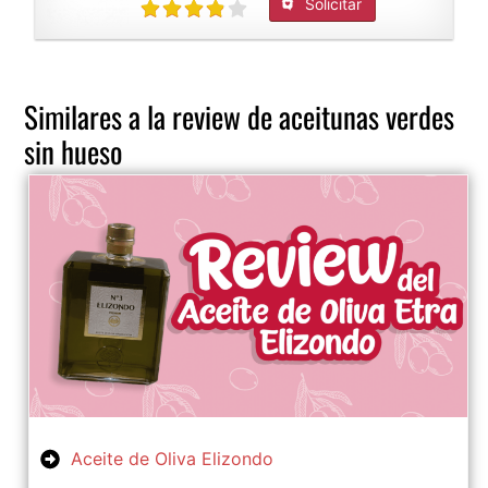
Solicitar
Similares a la review de aceitunas verdes
sin hueso
Aceite de Oliva Elizondo