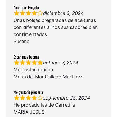
Aceitunas Fragata
diciembre 3, 2024
Unas bolsas preparadas de aceitunas
con diferentes aliños sus sabores bien
contimentados.
Susana
Están muy buenas
octubre 7, 2024
Me gustan mucho
Maria del Mar Gallego Martinez
Me gustaría probarla
septiembre 23, 2024
He probado las de Carretilla
MARIA JESUS