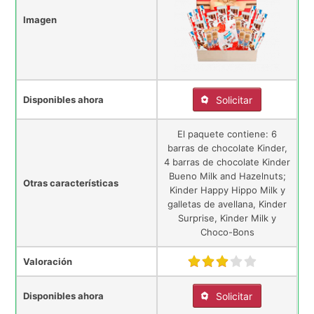
Imagen
Disponibles ahora
Solicitar
El paquete contiene: 6
barras de chocolate Kinder,
4 barras de chocolate Kinder
Bueno Milk and Hazelnuts;
Otras características
Kinder Happy Hippo Milk y
galletas de avellana, Kinder
Surprise, Kinder Milk y
Choco-Bons
Valoración
Disponibles ahora
Solicitar