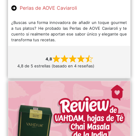
Perlas de AOVE Caviaroli
¿Buscas una forma innovadora de añadir un toque gourmet
a tus platos? He probado las Perlas de AOVE Caviaroli y te
cuento si realmente aportan ese sabor único y elegante que
transforma tus recetas.
4,8
4,8 de 5 estrellas (basado en 4 reseñas)