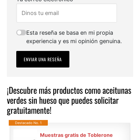
Esta reseña se basa en mi propia
experiencia y es mi opinión genuina.
ENVIAR UNA RESEÑA
¡Descubre más productos como aceitunas
verdes sin hueso que puedes solicitar
gratuitamente!
Destacado No. 1
Muestras gratis de Toblerone