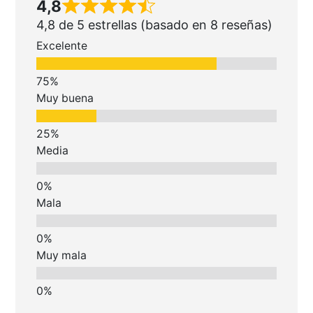
4,8
4,8 de 5 estrellas (basado en 8 reseñas)
Excelente
Muy buena
Media
Mala
Muy mala