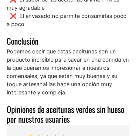
muy agradable
El envasado no permite consumirlas poco
a poco
Conclusión
Podemos decir que estas aceitunas son un
producto increíble para sacar en una comida en
la que queramos impresionar a nuestros
comensales, ya que están muy buenas y su
toque artesanal las hace una opción muy
interesante y compleja.
Opiniones de aceitunas verdes sin hueso
por nuestros usuarios