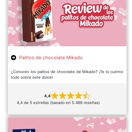
Palitos de chocolate Mikado
¿Conoces los palitos de chocolate de Mikado? ¡Te lo cuento
todo sobre este dulce!
4,4
4,4 de 5 estrellas (basado en 5.486 reseñas)