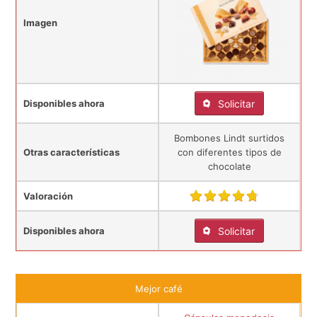
Imagen
Disponibles ahora
Solicitar
Bombones Lindt surtidos
Otras características
con diferentes tipos de
chocolate
Valoración
Disponibles ahora
Solicitar
Mejor café