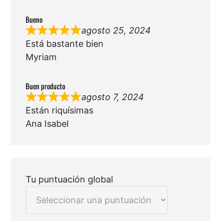
Bueno
agosto 25, 2024
Está bastante bien
Myriam
Buen producto
agosto 7, 2024
Están riquísimas
Ana Isabel
Tu puntuación global