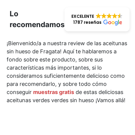
Lo
EXCELENTE
1787 reseñas
recomendamos
¡Bienvenido/a a nuestra review de las aceitunas
sin hueso de Fragata! Aquí te hablaremos a
fondo sobre este producto, sobre sus
características más importantes, si lo
consideramos suficientemente delicioso como
para recomendarlo, y sobre todo cómo
conseguir
muestras gratis
de estas deliciosas
aceitunas verdes verdes sin hueso ¡Vamos allá!