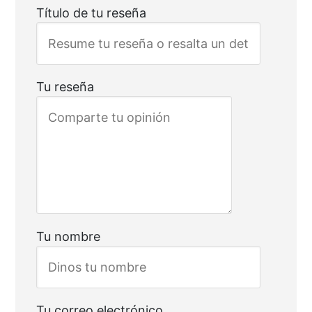
Título de tu reseña
Tu reseña
Tu nombre
Tu correo electrónico