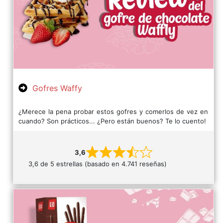
Gofres Waffy
¿Merece la pena probar estos gofres y comerlos de vez en
cuando? Son prácticos... ¿Pero están buenos? Te lo cuento!
3,6
3,6 de 5 estrellas (basado en 4.741 reseñas)