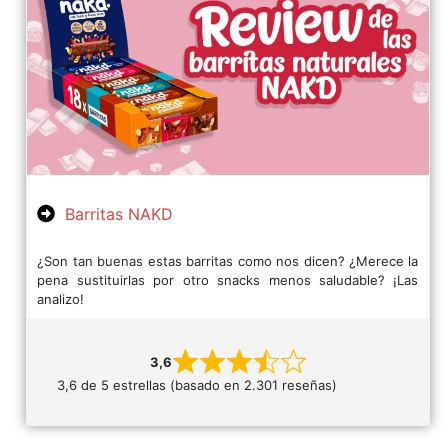
Barritas NAKD
¿Son tan buenas estas barritas como nos dicen? ¿Merece la
pena sustituirlas por otro snacks menos saludable? ¡Las
analizo!
3,6
3,6 de 5 estrellas (basado en 2.301 reseñas)