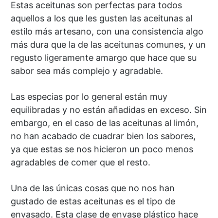
Estas aceitunas son perfectas para todos
aquellos a los que les gusten las aceitunas al
estilo más artesano, con una consistencia algo
más dura que la de las aceitunas comunes, y un
regusto ligeramente amargo que hace que su
sabor sea más complejo y agradable.
Las especias por lo general están muy
equilibradas y no están añadidas en exceso. Sin
embargo, en el caso de las aceitunas al limón,
no han acabado de cuadrar bien los sabores,
ya que estas se nos hicieron un poco menos
agradables de comer que el resto.
Una de las únicas cosas que no nos han
gustado de estas aceitunas es el tipo de
envasado. Esta clase de envase plástico hace