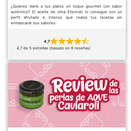
¿Quieres darle a tus platos un toque gourmet con sabor
auténtico? El aceite de oliva Elizondo lo consigue con un
perfil afrutado e intenso que realza tus recetas sin
enmascarar sus sabores.
4,7
4,7 de 5 estrellas (basado en 6 reseñas)