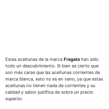
Estas aceitunas de la marca
Fragata
han sido
todo un descubrimiento. Si bien es cierto que
son más caras que las aceitunas corrientes de
marca blanca, esto no es en vano, ya que estas
aceitunas no tienen nada de corrientes y su
calidad y sabor justifica de sobra un precio
superior.