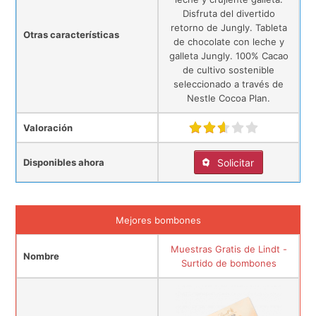
Disfruta del divertido
retorno de Jungly. Tableta
Otras características
de chocolate con leche y
galleta Jungly. 100% Cacao
de cultivo sostenible
seleccionado a través de
Nestle Cocoa Plan.
Valoración
Disponibles ahora
Solicitar
Mejores bombones
Muestras Gratis de Lindt -
Nombre
Surtido de bombones