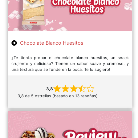
Chocolate Blanco Huesitos
¿Te tienta probar el chocolate blanco huesitos, un snack
crujiente y delicioso? Tienen un sabor suave y cremoso, y
una textura que se funde en la boca. Te lo sugiero!
3,8
3,8 de 5 estrellas (basado en 13 reseñas)