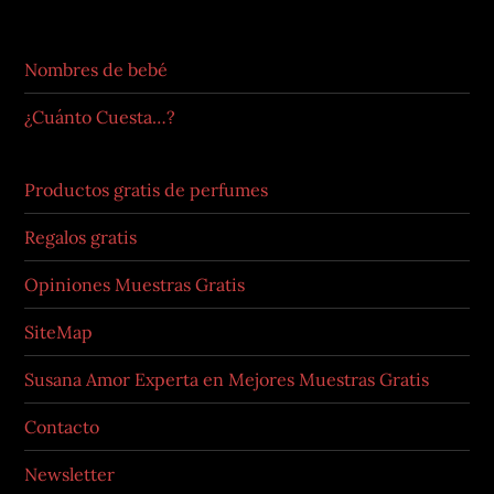
Nombres de bebé
¿Cuánto Cuesta…?
Productos gratis de perfumes
Regalos gratis
Opiniones Muestras Gratis
SiteMap
Susana Amor Experta en Mejores Muestras Gratis
Contacto
Newsletter