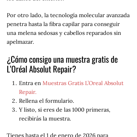
Por otro lado, la tecnología molecular avanzada
penetra hasta la fibra capilar para conseguir
una melena sedosas y cabellos reparados sin
apelmazar.
¿Cómo consigo una muestra gratis de
L’Oréal Absolut Repair?
Entra en
Muestras Gratis L’Oreal Absolut
Repair.
Rellena el formulario.
Y listo, si eres de las 1000 primeras,
recibirás la muestra.
Tienes hasta el 1 de enero de 2026 para