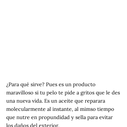
¿Para qué sirve? Pues es un producto
maravilloso si tu pelo te pide a gritos que le des
una nueva vida. Es un aceite que reparara
molecularmente al instante, al mimso tiempo
que nutre en propundidad y sella para evitar
los daños del exterior.