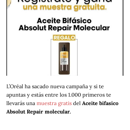
L’Oréal ha sacado nueva campaña y si te
apuntas y estás entre los 1.000 primeros te
llevarás una
muestra gratis
del
Aceite bifasico
Absolut Repair molecular.