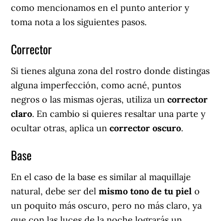
como mencionamos en el punto anterior y
toma nota a los siguientes pasos.
Corrector
Si tienes alguna zona del rostro donde distingas
alguna imperfección, como acné, puntos
negros o las mismas ojeras, utiliza un
corrector
claro
. En cambio si quieres resaltar una parte y
ocultar otras, aplica un
corrector oscuro
.
Base
En el caso de la base es similar al maquillaje
natural, debe ser del
mismo tono de tu piel
o
un poquito más oscuro, pero no más claro, ya
que con las luces de la noche lograrás un