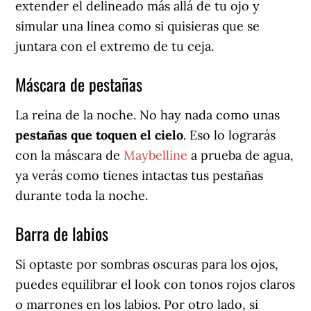
extender el delineado más allá de tu ojo y
simular una línea como si quisieras que se
juntara con el extremo de tu ceja.
Máscara de pestañas
La reina de la noche. No hay nada como unas
pestañas que toquen el cielo
. Eso lo lograrás
con la máscara de
Maybelline
a prueba de agua,
ya verás como tienes intactas tus pestañas
durante toda la noche.
Barra de labios
Si optaste por sombras oscuras para los ojos,
puedes equilibrar el look con tonos rojos claros
o marrones en los labios. Por otro lado, si