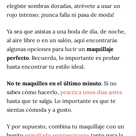
elegiste sombras doradas, atrévete a usar un
rojo intenso; ¡nunca falla ni pasa de moda!
Ya sea que asistas a una boda de día, de noche,
al aire libre o en un salón, aquí encontrarás
algunas opciones para lucir un
maquillaje
perfecto
. Recuerda, lo importante es probar
hasta encontrar tu estilo ideal.
No te maquilles en el último minuto
. Si no
sabes cómo hacerlo,
practica unos días antes
hasta que te salga. Lo importante es que te
sientas cómoda y a gusto.
Y por supuesto, combina tu maquillaje con un
bonito
esmaltado semipermante
tanto para la