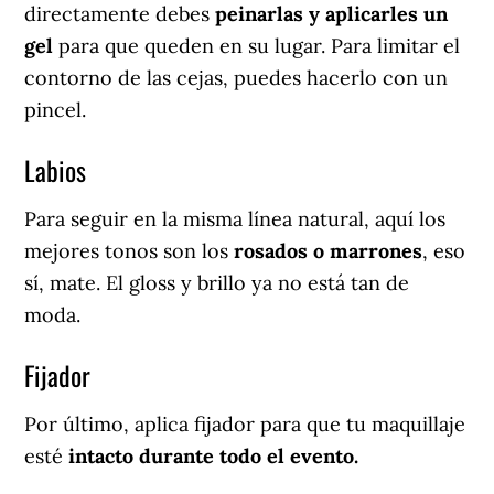
directamente debes
peinarlas y aplicarles un
gel
para que queden en su lugar. Para limitar el
contorno de las cejas, puedes hacerlo con un
pincel.
Labios
Para seguir en la misma línea natural, aquí los
mejores tonos son los
rosados o marrones
, eso
sí, mate. El gloss y brillo ya no está tan de
moda.
Fijador
Por último, aplica fijador para que tu maquillaje
esté
intacto durante todo el evento.