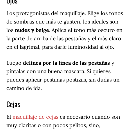
Ojos
Los protagonistas del maquillaje. Elige los tonos
de sombras que más te gusten, los ideales son
los
nudes y beige
. Aplica el tono más oscuro en
la parte de arriba de las pestañas y el más claro
en el lagrimal, para darle luminosidad al ojo.
Luego
delinea por la línea de las pestañas
y
píntalas con una buena máscara. Si quieres
puedes aplicar pestañas postizas, sin dudas un
camino de ida.
Cejas
El
maquillaje de cejas
es necesario cuando son
muy claritas o con pocos pelitos, sino,