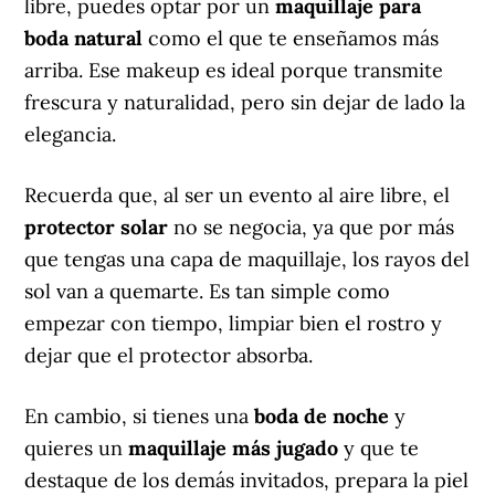
libre, puedes optar por un
maquillaje para
boda natural
como el que te enseñamos más
arriba. Ese makeup es ideal porque transmite
frescura y naturalidad, pero sin dejar de lado la
elegancia.
Recuerda que, al ser un evento al aire libre, el
protector solar
no se negocia, ya que por más
que tengas una capa de maquillaje, los rayos del
sol van a quemarte. Es tan simple como
empezar con tiempo, limpiar bien el rostro y
dejar que el protector absorba.
En cambio, si tienes una
boda de noche
y
quieres un
maquillaje más jugado
y que te
destaque de los demás invitados, prepara la piel