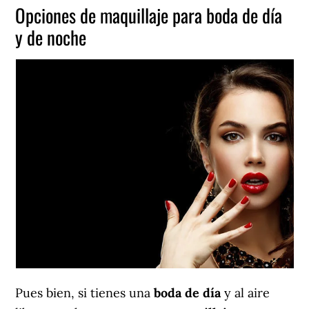
Opciones de maquillaje para boda de día
y de noche
Pues bien, si tienes una
boda de día
y al aire