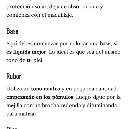
protección solar, deja de absorba bien y
comienza con el maquillaje.
Base
Aquí debes comenzar por colocar una base,
si
es líquida mejor
. Lo ideal es que sea del mismo
tono de tu piel.
Rubor
Utiliza un
tono neutro
y en pequeña cantidad
empezando en los pómulos
. Luego sigue por la
mejilla con un brocha redonda y difuminando
para matizar.