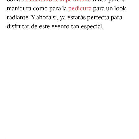
manicura como para la
pedicura
para un look
radiante. Y ahora sí, ya estarás perfecta para
disfrutar de este evento tan especial.