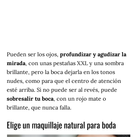
Pueden ser los ojos,
profundizar y agudizar la
mirada
, con unas pestañas XXL y una sombra
brillante, pero la boca dejarla en los tonos
nudes, como para que el centro de atención
esté arriba. Si no puede ser al revés, puede
sobresalir tu boca
, con un rojo mate o
brillante, que nunca falla.
Elige un maquillaje natural para boda