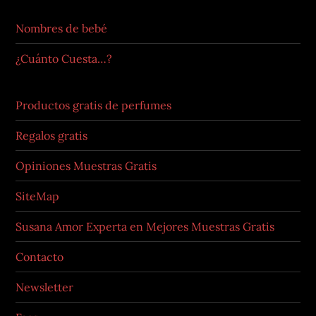
Nombres de bebé
¿Cuánto Cuesta…?
Productos gratis de perfumes
Regalos gratis
Opiniones Muestras Gratis
SiteMap
Susana Amor Experta en Mejores Muestras Gratis
Contacto
Newsletter