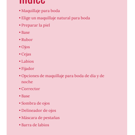
Maquillaje para boda
Elige un maquillaje natural para boda
Preparar la piel
Base
Rubor
Ojos
Cejas
Labios
Fijador
Opciones de maquillaje para boda de día y de
noche
Corrector
Base
Sombra de ojos
Delineador de ojos
Máscara de pestañas
Barra de labios