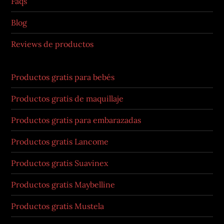
Faqs
Blog
Reviews de productos
Productos gratis para bebés
Productos gratis de maquillaje
Productos gratis para embarazadas
Productos gratis Lancome
Productos gratis Suavinex
Productos gratis Maybelline
Productos gratis Mustela