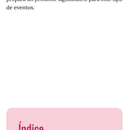
de eventos.
Índice