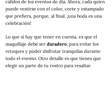
cálidos de los eventos de día. Ahora, cada quien
puede vestirse con el color, corte y estampado
que prefiera, porque, al final, ¡una boda es una
celebración!
Lo que sí hay que tener en cuenta, es que el
maquillaje debe ser
duradero
, para evitar los
retoques y poder disfrutar tranquilas durante
todo el evento. Otro detalle es que tienes que
elegir un parte de tu rostro para resaltar.