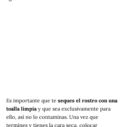
Es importante que te
seques el rostro con una
toalla limpia
y que sea exclusivamente para
ello, así no lo contaminas. Una vez que
termines y tienes la cara seca, colocar