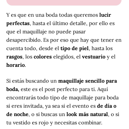
Y es que en una boda todas queremos
lucir
perfectas
, hasta el último detalle, por ello es
que el maquillaje no puede pasar
desapercibido. Es por eso que hay que tener en
cuenta todo, desde el
tipo de piel
, hasta los
rasgos
, los
colores
elegidos, el
vestuario
y el
horario
.
Si estás buscando un
maquillaje sencillo para
boda,
este es el post perfecto para ti. Aquí
encontrarás todo tipo de maquillaje para boda
si eres invitada, ya sea si el evento es
de día o
de noche
, o si buscas un
look más natural
, o si
tu vestido es rojo y necesitas combinar.