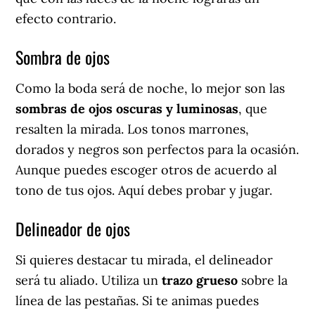
efecto contrario.
Sombra de ojos
Como la boda será de noche, lo mejor son las
sombras de ojos oscuras y luminosas
, que
resalten la mirada. Los tonos marrones,
dorados y negros son perfectos para la ocasión.
Aunque puedes escoger otros de acuerdo al
tono de tus ojos. Aquí debes probar y jugar.
Delineador de ojos
Si quieres destacar tu mirada, el delineador
será tu aliado. Utiliza un
trazo grueso
sobre la
línea de las pestañas. Si te animas puedes