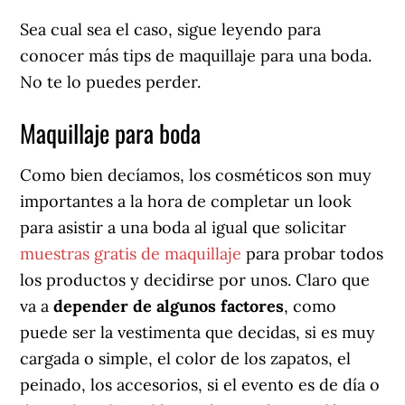
Sea cual sea el caso, sigue leyendo para
conocer más tips de maquillaje para una boda.
No te lo puedes perder.
Maquillaje para boda
Como bien decíamos, los cosméticos son muy
importantes a la hora de completar un look
para asistir a una boda al igual que solicitar
muestras gratis de maquillaje
para probar todos
los productos y decidirse por unos. Claro que
va a
depender de algunos factores
, como
puede ser la vestimenta que decidas, si es muy
cargada o simple, el color de los zapatos, el
peinado, los accesorios, si el evento es de día o