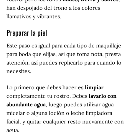
han despojado del trono a los colores
llamativos y vibrantes.
Preparar la piel
Este paso es igual para cada tipo de maquillaje
para boda que elijas, así que toma nota, presta
atención, así puedes replicarlo para cuando lo
necesites.
Lo primero que debes hacer es
limpiar
completamente tu rostro. Debes
lavarlo con
abundante agua
, luego puedes utilizar agua
micelar o alguna loción o leche limpiadora
facial, y quitar cualquier resto nuevamente con
agua.