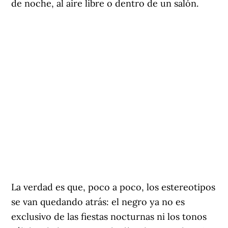
de noche, al aire libre o dentro de un salón.
La verdad es que, poco a poco, los estereotipos
se van quedando atrás: el negro ya no es
exclusivo de las fiestas nocturnas ni los tonos