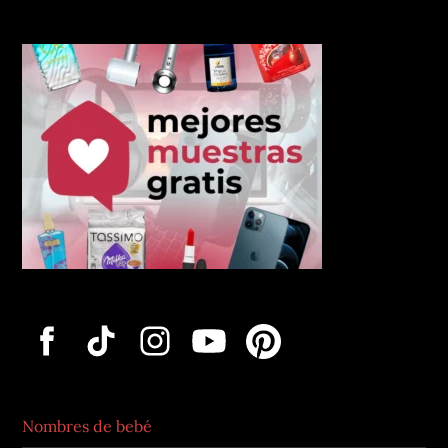
Nombres de bebé