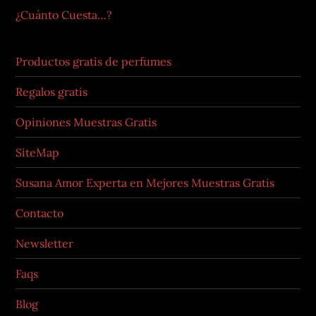
¿Cuánto Cuesta…?
Productos gratis de perfumes
Regalos gratis
Opiniones Muestras Gratis
SiteMap
Susana Amor Experta en Mejores Muestras Gratis
Contacto
Newsletter
Faqs
Blog