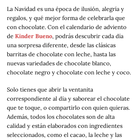
La Navidad es una época de ilusión, alegría y
regalos, y qué mejor forma de celebrarla que
con chocolate. Con el calendario de adviento
de
Kinder Bueno
, podrás descubrir cada día
una sorpresa diferente, desde las clásicas
barritas de chocolate con leche, hasta las
nuevas variedades de chocolate blanco,
chocolate negro y chocolate con leche y coco.
Solo tienes que abrir la ventanita
correspondiente al día y saborear el chocolate
que te toque, o compartirlo con quien quieras.
Además, todos los chocolates son de alta
calidad y están elaborados con ingredientes
seleccionados, como el cacao, la leche y las