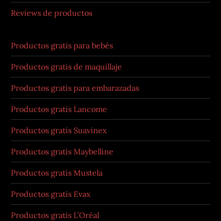
Reviews de productos
Productos gratis para bebés
Productos gratis de maquillaje
Productos gratis para embarazadas
Productos gratis Lancome
Productos gratis Suavinex
Productos gratis Maybelline
Productos gratis Mustela
Productos gratis Evax
Productos gratis L’Oréal