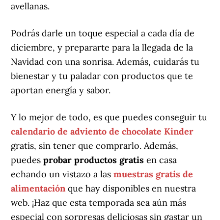
avellanas.
Podrás darle un toque especial a cada día de
diciembre, y prepararte para la llegada de la
Navidad con una sonrisa. Además, cuidarás tu
bienestar y tu paladar con productos que te
aportan energía y sabor.
Y lo mejor de todo, es que puedes conseguir tu
calendario de adviento de chocolate Kinder
gratis, sin tener que comprarlo. Además,
puedes
probar productos gratis
en casa
echando un vistazo a las
muestras gratis de
alimentación
que hay disponibles en nuestra
web. ¡Haz que esta temporada sea aún más
especial con sorpresas deliciosas sin gastar un