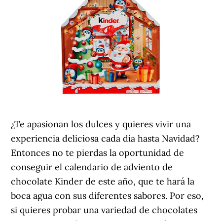
¿Te apasionan los dulces y quieres vivir una
experiencia deliciosa cada día hasta Navidad?
Entonces no te pierdas la oportunidad de
conseguir el calendario de adviento de
chocolate Kinder de este año, que te hará la
boca agua con sus diferentes sabores. Por eso,
si quieres probar una variedad de chocolates