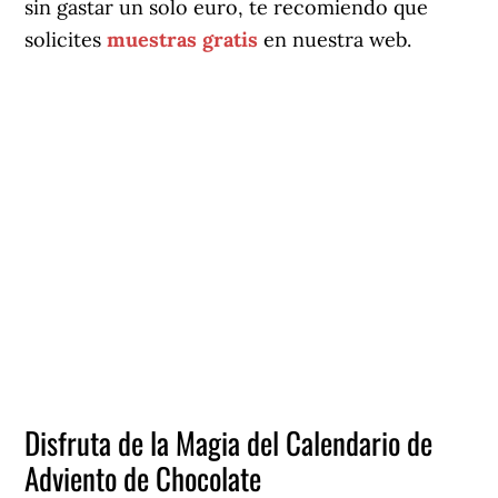
sin gastar un solo euro, te recomiendo que
solicites
muestras gratis
en nuestra web.
Disfruta de la Magia del Calendario de
Adviento de Chocolate